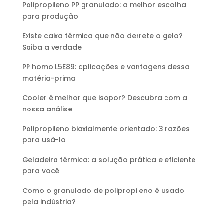
Polipropileno PP granulado: a melhor escolha
para produção
Existe caixa térmica que não derrete o gelo?
Saiba a verdade
PP homo L5E89: aplicações e vantagens dessa
matéria-prima
Cooler é melhor que isopor? Descubra com a
nossa análise
Polipropileno biaxialmente orientado: 3 razões
para usá-lo
Geladeira térmica: a solução prática e eficiente
para você
Como o granulado de polipropileno é usado
pela indústria?