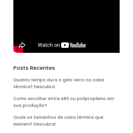
Posts Recentes
Quanto tempo dura o gelo seco na caixa
térmica? Descubra
Como escolher entre ABS ou polipropileno em
sua produção?
Quais os tamanhos de caixa térmica que
existem? Descubra!