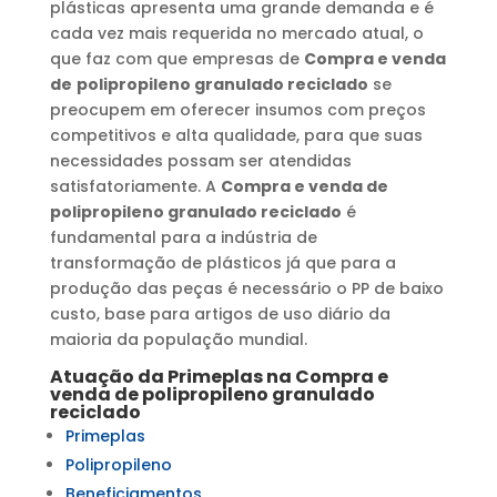
plásticas apresenta uma grande demanda e é
cada vez mais requerida no mercado atual, o
que faz com que empresas de
Compra e venda
de
polipropileno granulado reciclado
se
preocupem em oferecer insumos com preços
competitivos e alta qualidade, para que suas
necessidades possam ser atendidas
satisfatoriamente. A
Compra e venda de
polipropileno granulado reciclado
é
fundamental para a indústria de
transformação de plásticos já que para a
produção das peças é necessário o PP de baixo
custo, base para artigos de uso diário da
maioria da população mundial.
Atuação da Primeplas na
Compra e
venda de
polipropileno granulado
reciclado
Primeplas
Polipropileno
Beneficiamentos