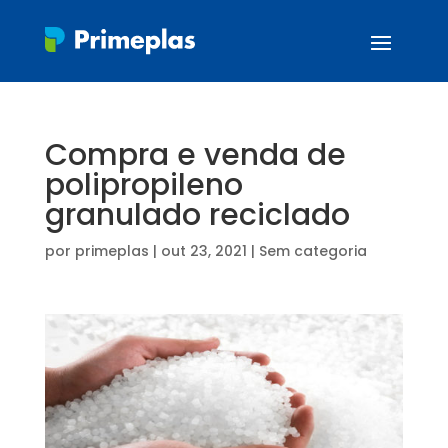
Compra e venda de
polipropileno
granulado reciclado
por
primeplas
|
out 23, 2021
| Sem categoria