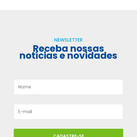
NEWSLETTER
Receba nossas
notícias e novidades
CADASTRE-SE