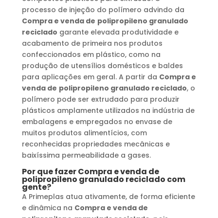
processo de injeção do polímero advindo da
Compra e venda de
polipropileno granulado
reciclado
garante elevada produtividade e
acabamento de primeira nos produtos
confeccionados em plástico, como na
produção de utensílios domésticos e baldes
para aplicações em geral. A partir da
Compra e
venda de
polipropileno granulado reciclado
, o
polímero pode ser extrudado para produzir
plásticos amplamente utilizados na indústria de
embalagens e empregados no envase de
muitos produtos alimentícios, com
reconhecidas propriedades mecânicas e
baixíssima permeabilidade a gases.
Por que fazer
Compra e venda de
polipropileno granulado reciclado
com
gente?
A Primeplas atua ativamente, de forma eficiente
e dinâmica na
Compra e venda de