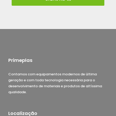
Primeplas
Contamos com equipamentos modernos de última
geração e com toda tecnologia necessária para o
desenvolvimento de materiais e produtos de altíssima
qualidade.
Localização