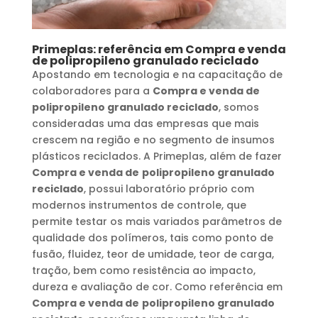
Primeplas: referência em
Compra e venda
de
polipropileno granulado reciclado
Apostando em tecnologia e na capacitação de
colaboradores para a
Compra e venda de
polipropileno granulado reciclado
, somos
consideradas uma das empresas que mais
crescem na região e no segmento de insumos
plásticos reciclados. A Primeplas, além de fazer
Compra e venda de
polipropileno granulado
reciclado
, possui laboratório próprio com
modernos instrumentos de controle, que
permite testar os mais variados parâmetros de
qualidade dos polímeros, tais como ponto de
fusão, fluidez, teor de umidade, teor de carga,
tração, bem como resistência ao impacto,
dureza e avaliação de cor. Como referência em
Compra e venda de
polipropileno granulado