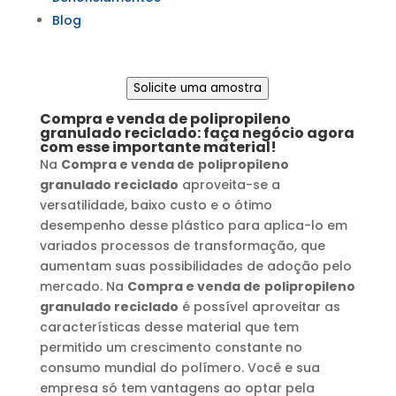
Blog
Solicite uma amostra
Compra e venda de
polipropileno
granulado reciclado
: faça negócio agora
com esse importante material!
Na
Compra e venda de
polipropileno
granulado reciclado
aproveita-se a
versatilidade, baixo custo e o ótimo
desempenho desse plástico para aplica-lo em
variados processos de transformação, que
aumentam suas possibilidades de adoção pelo
mercado. Na
Compra e venda de
polipropileno
granulado reciclado
é possível aproveitar as
características desse material que tem
permitido um crescimento constante no
consumo mundial do polímero. Você e sua
empresa só tem vantagens ao optar pela