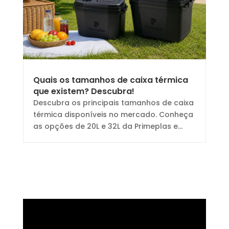
Quais os tamanhos de caixa térmica
que existem? Descubra!
Descubra os principais tamanhos de caixa
térmica disponíveis no mercado. Conheça
as opções de 20L e 32L da Primeplas e...