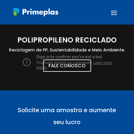
POLIPROPILENO RECICLADO
Reciclagem de PP, Sustentabilidade e Meio Ambiente.
FALE CONOSCO
Solicite uma amostra e aumente
seu lucro