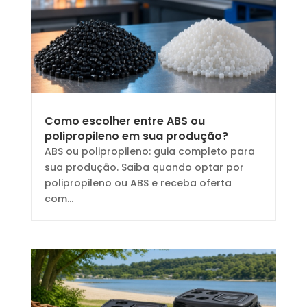
Como escolher entre ABS ou
polipropileno em sua produção?
ABS ou polipropileno: guia completo para
sua produção. Saiba quando optar por
polipropileno ou ABS e receba oferta
com...