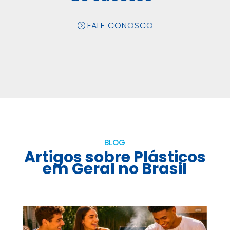
FALE CONOSCO
BLOG
Artigos sobre Plásticos
em Geral no Brasil