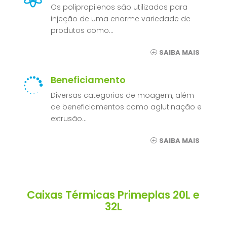
Os polipropilenos são utilizados para
injeção de uma enorme variedade de
produtos como…
SAIBA MAIS
Beneficiamento

Diversas categorias de moagem, além
de beneficiamentos como aglutinação e
extrusão…
SAIBA MAIS
Caixas Térmicas Primeplas 20L e
32L