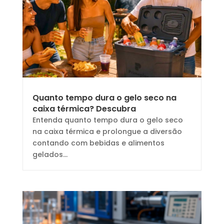
Quanto tempo dura o gelo seco na
caixa térmica? Descubra
Entenda quanto tempo dura o gelo seco
na caixa térmica e prolongue a diversão
contando com bebidas e alimentos
gelados...