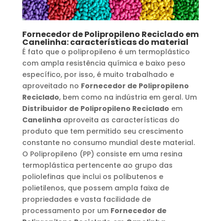
Fornecedor de Polipropileno Reciclado
em
Canelinha
: características do material
É fato que o polipropileno é um termoplástico
com ampla resistência química e baixo peso
específico, por isso, é muito trabalhado e
aproveitado no
Fornecedor de Polipropileno
Reciclado
, bem como na indústria em geral. Um
Distribuidor de Polipropileno Reciclado
em
Canelinha
aproveita as características do
produto que tem permitido seu crescimento
constante no consumo mundial deste material.
O Polipropileno (PP) consiste em uma resina
termoplástica pertencente ao grupo das
poliolefinas que inclui os polibutenos e
polietilenos, que possem ampla faixa de
propriedades e vasta facilidade de
processamento por um
Fornecedor de