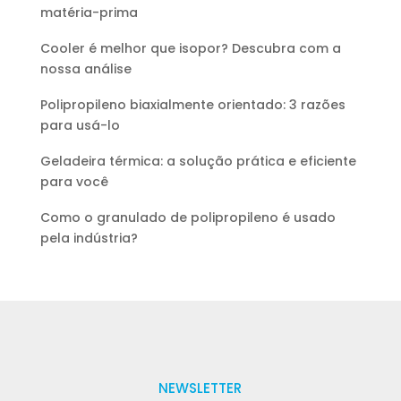
matéria-prima
Cooler é melhor que isopor? Descubra com a
nossa análise
Polipropileno biaxialmente orientado: 3 razões
para usá-lo
Geladeira térmica: a solução prática e eficiente
para você
Como o granulado de polipropileno é usado
pela indústria?
NEWSLETTER