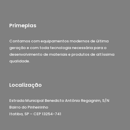
Primeplas
Contamos com equipamentos modernos de última
geração e com toda tecnologia necessária para o
desenvolvimento de materiais e produtos de altíssima
qualidade.
Localização
Estrada Municipal Benedicto Antônio Regagnim, S/N
Bairro do Pinheirinho
Itatiba, SP – CEP 13254-741