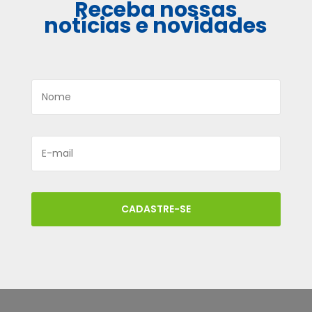
Receba nossas
notícias e novidades
CADASTRE-SE