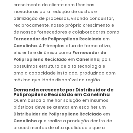
crescimento do cliente com técnicas
inovadoras para redução de custos e
otimização de processos, visando conquistar,
reciprocamente, nosso próprio crescimento e
de nossos fornecedores e colaboradores como
Fornecedor de Polipropileno Reciclado
em
Canelinha
. A Primeplas atua de forma ativa,
eficiente e dinâmica como
Fornecedor de
Polipropileno Reciclado
em
Canelinha
, pois
possuímos estrutura de alta tecnologia e
ampla capacidade instalada, produzindo com
máxima qualidade disponível na região.
Demanda crescente por
Distribuidor de
Polipropileno Reciclado
em
Canelinha
Quem busca a melhor solução em insumos
plásticos deve se atentar em escolher um
Distribuidor de Polipropileno Reciclado
em
Canelinha
que realize a produção dentro de
procedimentos de alta qualidade e que a