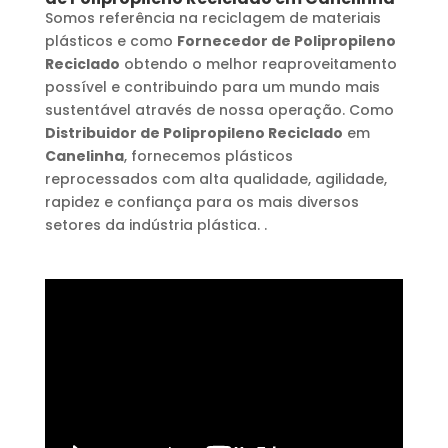
Somos referência na reciclagem de materiais
plásticos e como
Fornecedor de Polipropileno
Reciclado
obtendo o melhor reaproveitamento
possível e contribuindo para um mundo mais
sustentável através de nossa operação. Como
Distribuidor de Polipropileno Reciclado
em
Canelinha
, fornecemos plásticos
reprocessados com alta qualidade, agilidade,
rapidez e confiança para os mais diversos
setores da indústria plástica. .