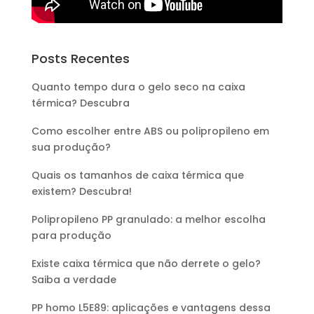
Posts Recentes
Quanto tempo dura o gelo seco na caixa
térmica? Descubra
Como escolher entre ABS ou polipropileno em
sua produção?
Quais os tamanhos de caixa térmica que
existem? Descubra!
Polipropileno PP granulado: a melhor escolha
para produção
Existe caixa térmica que não derrete o gelo?
Saiba a verdade
PP homo L5E89: aplicações e vantagens dessa