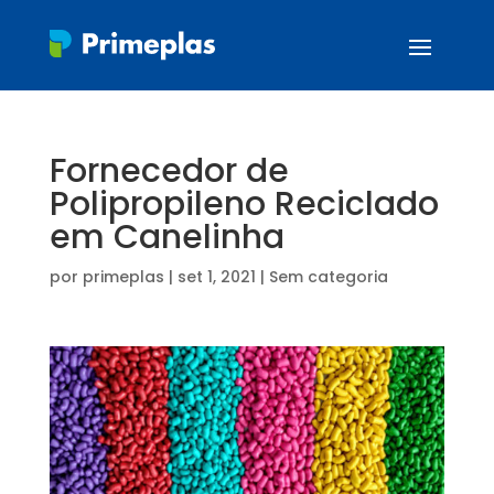
Fornecedor de
Polipropileno Reciclado
em Canelinha
por
primeplas
|
set 1, 2021
| Sem categoria