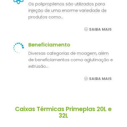
Os polipropilenos são utilizados para
injeção de uma enorme variedade de
produtos como…
SAIBA MAIS
Beneficiamento

Diversas categorias de moagem, além
de beneficiamentos como aglutinação e
extrusão…
SAIBA MAIS
Caixas Térmicas Primeplas 20L e
32L