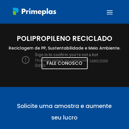
POLIPROPILENO RECICLADO
Reciclagem de PP, Sustentabilidade e Meio Ambiente.
FALE CONOSCO
Solicite uma amostra e aumente
seu lucro