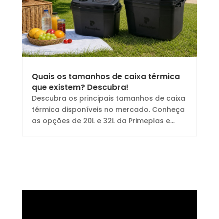
Quais os tamanhos de caixa térmica
que existem? Descubra!
Descubra os principais tamanhos de caixa
térmica disponíveis no mercado. Conheça
as opções de 20L e 32L da Primeplas e...