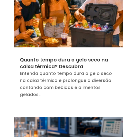
Quanto tempo dura o gelo seco na
caixa térmica? Descubra
Entenda quanto tempo dura o gelo seco
na caixa térmica e prolongue a diversão
contando com bebidas e alimentos
gelados...