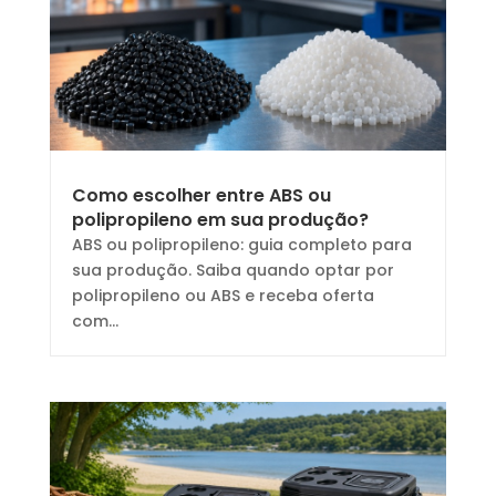
Como escolher entre ABS ou
polipropileno em sua produção?
ABS ou polipropileno: guia completo para
sua produção. Saiba quando optar por
polipropileno ou ABS e receba oferta
com...