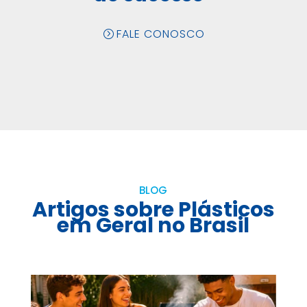
FALE CONOSCO
BLOG
Artigos sobre Plásticos
em Geral no Brasil