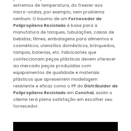
extremos de temperatura, do freezer aos
micro-ondas, por exemplo, sem problema
nenhum. O insumo de um
Fornecedor de
Polipropileno Reciclado
é base para a
manufatura de tanques, tubulações, caixas de
bebidas, filmes, embalagens para alimentos e
cosméticos, utensílios domésticos, brinquedos,
tampas, baterias, etc. Fabricantes que
confeccionam peças plásticas devem oferecer
ao mercado peças produzidas com
equipamentos de qualidade e materiais
plásticos que apresentem modelagem
resistente e eficaz como o PP do
Distribuidor de
Polipropileno Reciclado
em
Conchal
, assim o
cliente terá plena satisfação em escolher seu
fornecedor.