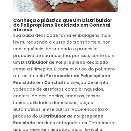
Conheça o plástico que um
Distribuidor
de Polipropileno Reciclado
em
Conchal
oferece
Sua baixa densidade torna embalagens mais
leves, reduzindo o custo de transporte e, por
consequência, barateando o processo
produtivo de sua indústria, por isso, conte com
um
Distribuidor de Polipropileno Reciclado
como a Primeplas. É comum o uso do polímero
oferecido pelo
Fornecedor de Polipropileno
Reciclado
em
Conchal
na injeção de ampla
variedade de artefatos como brinquedos,
coolers, baldes, bacias, cadeiras, mesas,
lixeiras, utilidades domésticas, peças
automotivas, entre outros. Você encontra o
produto do
Distribuidor de Polipropileno
Reciclado
em duas categorias, os Copolímeros
que apresentam estrutura mais flexível e