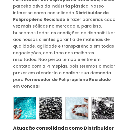
parceira ativa da indústria plástica. Nosso
interesse como consolidado
Distribuidor de
Polipropileno Reciclado
é fazer parcerias cada
vez mais sólidas no mercado e, para isso,
buscamos todas as condições de disponibilizar
aos nossos clientes garantia de materiais de
qualidade, agilidade e transparência em todas
negociações, com foco nos melhores
resultados. Não perca tempo e entre em
contato com a Primeplas, pois teremos o maior
prazer em atende-lo e analisar sua demanda
para
Fornecedor de Polipropileno Reciclado
em
Conchal
.
Atuação consolidada como
Distribuidor