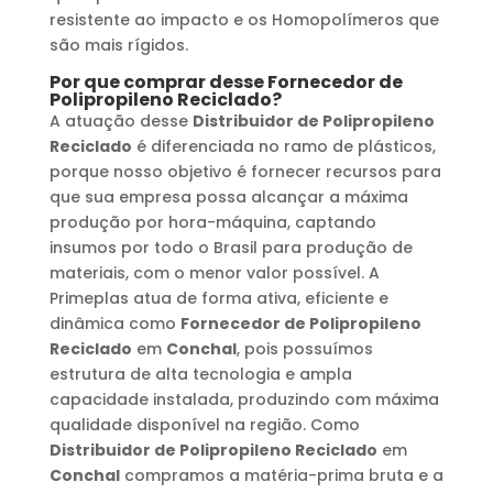
resistente ao impacto e os Homopolímeros que
são mais rígidos.
Por que comprar desse
Fornecedor de
Polipropileno Reciclado
?
A atuação desse
Distribuidor de Polipropileno
Reciclado
é diferenciada no ramo de plásticos,
porque nosso objetivo é fornecer recursos para
que sua empresa possa alcançar a máxima
produção por hora-máquina, captando
insumos por todo o Brasil para produção de
materiais, com o menor valor possível. A
Primeplas atua de forma ativa, eficiente e
dinâmica como
Fornecedor de Polipropileno
Reciclado
em
Conchal
, pois possuímos
estrutura de alta tecnologia e ampla
capacidade instalada, produzindo com máxima
qualidade disponível na região. Como
Distribuidor de Polipropileno Reciclado
em
Conchal
compramos a matéria-prima bruta e a