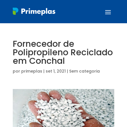
Fornecedor de
Polipropileno Reciclado
em Conchal
por
primeplas
|
set 1, 2021
| Sem categoria