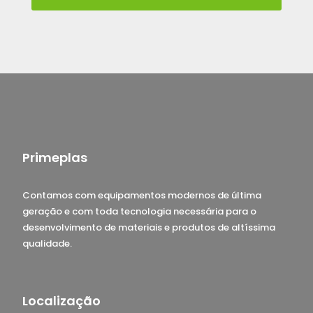
Primeplas
Contamos com equipamentos modernos de última
geração e com toda tecnologia necessária para o
desenvolvimento de materiais e produtos de altíssima
qualidade.
Localização