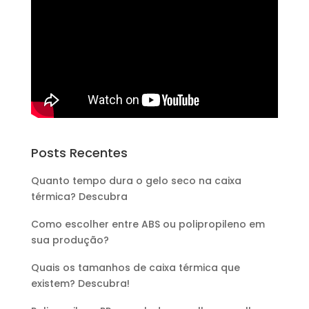
Posts Recentes
Quanto tempo dura o gelo seco na caixa
térmica? Descubra
Como escolher entre ABS ou polipropileno em
sua produção?
Quais os tamanhos de caixa térmica que
existem? Descubra!