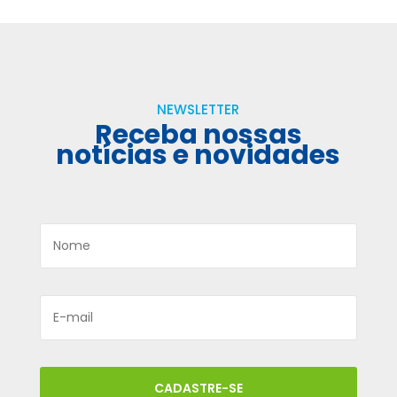
NEWSLETTER
Receba nossas
notícias e novidades
CADASTRE-SE