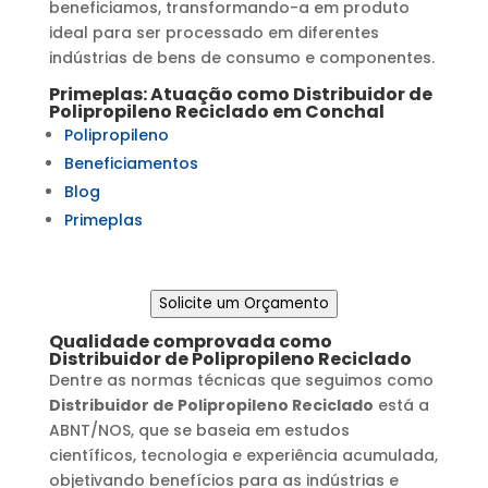
beneficiamos, transformando-a em produto
ideal para ser processado em diferentes
indústrias de bens de consumo e componentes.
Primeplas: Atuação como
Distribuidor de
Polipropileno Reciclado
em
Conchal
Polipropileno
Beneficiamentos
Blog
Primeplas
Solicite um Orçamento
Qualidade comprovada como
Distribuidor de Polipropileno Reciclado
Dentre as normas técnicas que seguimos como
Distribuidor de Polipropileno Reciclado
está a
ABNT/NOS, que se baseia em estudos
científicos, tecnologia e experiência acumulada,
objetivando benefícios para as indústrias e