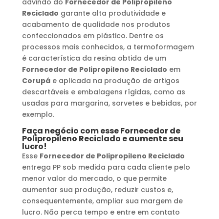
advindo do
Fornecedor de Polipropileno
Reciclado
garante alta produtividade e
acabamento de qualidade nos produtos
confeccionados em plástico. Dentre os
processos mais conhecidos, a termoformagem
é característica da resina obtida de um
Fornecedor de Polipropileno Reciclado
em
Corupá
e aplicada na produção de artigos
descartáveis e embalagens rígidas, como as
usadas para margarina, sorvetes e bebidas, por
exemplo.
Faça negócio com esse
Fornecedor de
Polipropileno Reciclado
e aumente seu
lucro!
Esse
Fornecedor de Polipropileno Reciclado
entrega PP sob medida para cada cliente pelo
menor valor do mercado, o que permite
aumentar sua produção, reduzir custos e,
consequentemente, ampliar sua margem de
lucro. Não perca tempo e entre em contato