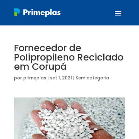
Fornecedor de
Polipropileno Reciclado
em Corupá
por
primeplas
|
set 1, 2021
| Sem categoria