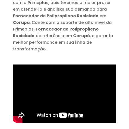
com a Primeplas, pois teremos o maior prazer
em atende-lo e analisar sua demanda para
Fornecedor de Polipropileno Reciclado
em
Corupá
. Conte com o suporte de alto nível da
Primeplas,
Fornecedor de Polipropileno
Reciclado
de referência em
Corupá
, e garanta
melhor performance em sua linha de
transformação.