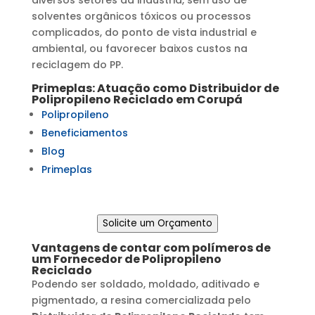
solventes orgânicos tóxicos ou processos
complicados, do ponto de vista industrial e
ambiental, ou favorecer baixos custos na
reciclagem do PP.
Primeplas: Atuação como
Distribuidor de
Polipropileno Reciclado
em
Corupá
Polipropileno
Beneficiamentos
Blog
Primeplas
Solicite um Orçamento
Vantagens de contar com polímeros de
um
Fornecedor de Polipropileno
Reciclado
Podendo ser soldado, moldado, aditivado e
pigmentado, a resina comercializada pelo