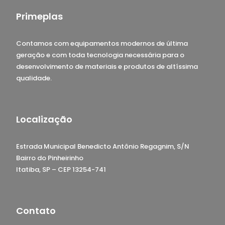
Primeplas
Contamos com equipamentos modernos de última
geração e com toda tecnologia necessária para o
desenvolvimento de materiais e produtos de altíssima
qualidade.
Localização
Estrada Municipal Benedicto Antônio Regagnim, S/N
Bairro do Pinheirinho
Itatiba, SP – CEP 13254-741
Contato