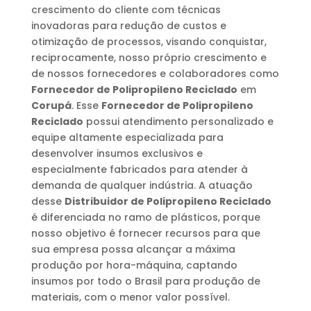
crescimento do cliente com técnicas
inovadoras para redução de custos e
otimização de processos, visando conquistar,
reciprocamente, nosso próprio crescimento e
de nossos fornecedores e colaboradores como
Fornecedor de Polipropileno Reciclado
em
Corupá
. Esse
Fornecedor de Polipropileno
Reciclado
possui atendimento personalizado e
equipe altamente especializada para
desenvolver insumos exclusivos e
especialmente fabricados para atender à
demanda de qualquer indústria. A atuação
desse
Distribuidor de Polipropileno Reciclado
é diferenciada no ramo de plásticos, porque
nosso objetivo é fornecer recursos para que
sua empresa possa alcançar a máxima
produção por hora-máquina, captando
insumos por todo o Brasil para produção de
materiais, com o menor valor possível.