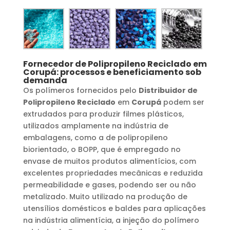
Fornecedor de Polipropileno Reciclado
em
Corupá
: processos e beneficiamento sob
demanda
Os polímeros fornecidos pelo
Distribuidor de
Polipropileno Reciclado
em
Corupá
podem ser
extrudados para produzir filmes plásticos,
utilizados amplamente na indústria de
embalagens, como a de polipropileno
biorientado, o BOPP, que é empregado no
envase de muitos produtos alimentícios, com
excelentes propriedades mecânicas e reduzida
permeabilidade e gases, podendo ser ou não
metalizado. Muito utilizado na produção de
utensílios domésticos e baldes para aplicações
na indústria alimentícia, a injeção do polímero