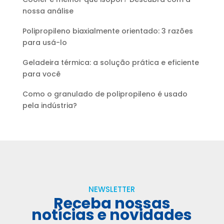
nossa análise
Polipropileno biaxialmente orientado: 3 razões
para usá-lo
Geladeira térmica: a solução prática e eficiente
para você
Como o granulado de polipropileno é usado
pela indústria?
NEWSLETTER
Receba nossas
notícias e novidades