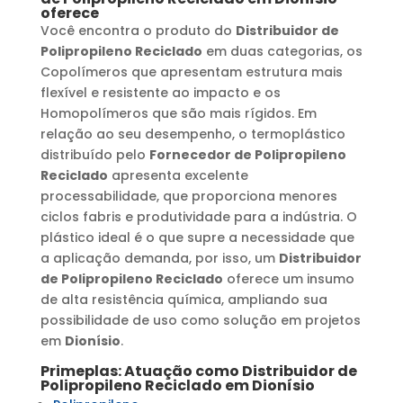
oferece
Você encontra o produto do
Distribuidor de
Polipropileno Reciclado
em duas categorias, os
Copolímeros que apresentam estrutura mais
flexível e resistente ao impacto e os
Homopolímeros que são mais rígidos. Em
relação ao seu desempenho, o termoplástico
distribuído pelo
Fornecedor de Polipropileno
Reciclado
apresenta excelente
processabilidade, que proporciona menores
ciclos fabris e produtividade para a indústria. O
plástico ideal é o que supre a necessidade que
a aplicação demanda, por isso, um
Distribuidor
de Polipropileno Reciclado
oferece um insumo
de alta resistência química, ampliando sua
possibilidade de uso como solução em projetos
em
Dionísio
.
Primeplas: Atuação como
Distribuidor de
Polipropileno Reciclado
em
Dionísio