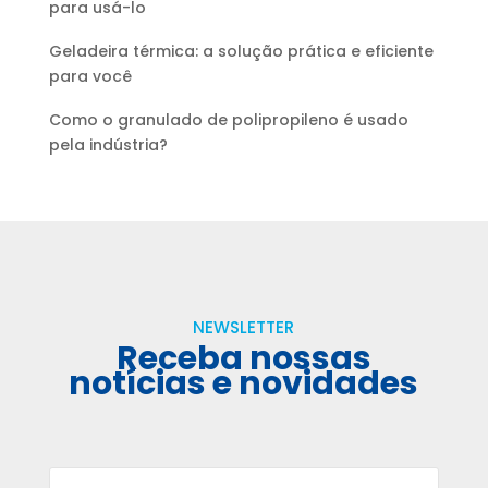
para usá-lo
Geladeira térmica: a solução prática e eficiente
para você
Como o granulado de polipropileno é usado
pela indústria?
NEWSLETTER
Receba nossas
notícias e novidades