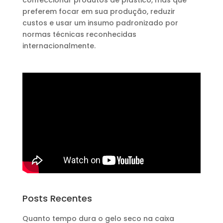
confeccionar produtos de plástico, mas que
preferem focar em sua produção, reduzir
custos e usar um insumo padronizado por
normas técnicas reconhecidas
internacionalmente.
Posts Recentes
Quanto tempo dura o gelo seco na caixa