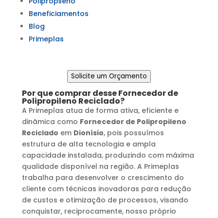
Polipropileno
Beneficiamentos
Blog
Primeplas
Solicite um Orçamento
Por que comprar desse
Fornecedor de
Polipropileno Reciclado
?
A Primeplas atua de forma ativa, eficiente e
dinâmica como
Fornecedor de Polipropileno
Reciclado
em
Dionísio
, pois possuímos
estrutura de alta tecnologia e ampla
capacidade instalada, produzindo com máxima
qualidade disponível na região. A Primeplas
trabalha para desenvolver o crescimento do
cliente com técnicas inovadoras para redução
de custos e otimização de processos, visando
conquistar, reciprocamente, nosso próprio