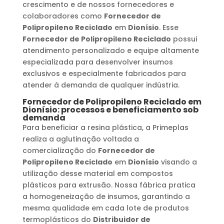
crescimento e de nossos fornecedores e
colaboradores como
Fornecedor de
Polipropileno Reciclado
em
Dionísio
. Esse
Fornecedor de Polipropileno Reciclado
possui
atendimento personalizado e equipe altamente
especializada para desenvolver insumos
exclusivos e especialmente fabricados para
atender à demanda de qualquer indústria.
Fornecedor de Polipropileno Reciclado
em
Dionísio
: processos e beneficiamento sob
demanda
Para beneficiar a resina plástica, a Primeplas
realiza a aglutinação voltada a
comercialização do
Fornecedor de
Polipropileno Reciclado
em
Dionísio
visando a
utilização desse material em compostos
plásticos para extrusão. Nossa fábrica pratica
a homogeneização de insumos, garantindo a
mesma qualidade em cada lote de produtos
termoplásticos do
Distribuidor de