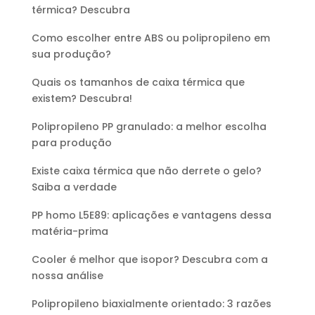
térmica? Descubra
Como escolher entre ABS ou polipropileno em
sua produção?
Quais os tamanhos de caixa térmica que
existem? Descubra!
Polipropileno PP granulado: a melhor escolha
para produção
Existe caixa térmica que não derrete o gelo?
Saiba a verdade
PP homo L5E89: aplicações e vantagens dessa
matéria-prima
Cooler é melhor que isopor? Descubra com a
nossa análise
Polipropileno biaxialmente orientado: 3 razões