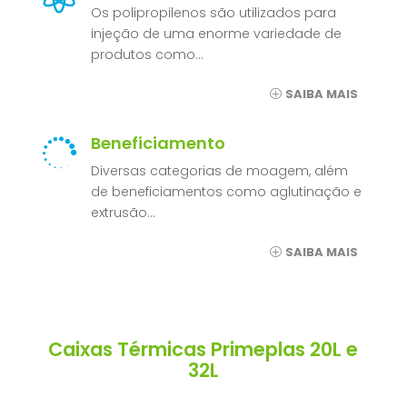
Os polipropilenos são utilizados para
injeção de uma enorme variedade de
produtos como…
SAIBA MAIS
Beneficiamento

Diversas categorias de moagem, além
de beneficiamentos como aglutinação e
extrusão…
SAIBA MAIS
Caixas Térmicas Primeplas 20L e
32L