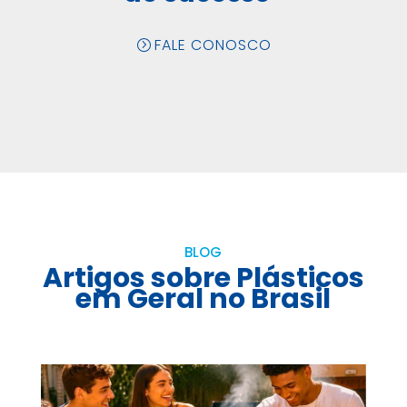
FALE CONOSCO
BLOG
Artigos sobre Plásticos
em Geral no Brasil