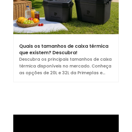
Quais os tamanhos de caixa térmica
que existem? Descubra!
Descubra os principais tamanhos de caixa
térmica disponíveis no mercado. Conheça
as opções de 20L e 32L da Primeplas e...