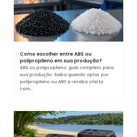
Como escolher entre ABS ou
polipropileno em sua produção?
ABS ou polipropileno: guia completo para
sua produção. Saiba quando optar por
polipropileno ou ABS e receba oferta
com...