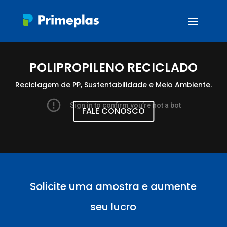
POLIPROPILENO RECICLADO
Reciclagem de PP, Sustentabilidade e Meio Ambiente.
FALE CONOSCO
Solicite uma amostra e aumente
seu lucro