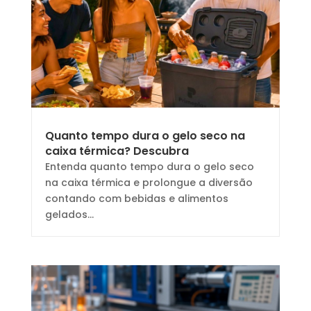
Quanto tempo dura o gelo seco na
caixa térmica? Descubra
Entenda quanto tempo dura o gelo seco
na caixa térmica e prolongue a diversão
contando com bebidas e alimentos
gelados...