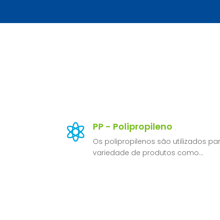
PP - Polipropileno

Os polipropilenos são utilizados 
variedade de produtos como…