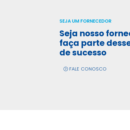
SEJA UM FORNECEDOR
Seja nosso forne
faça parte dess
de sucesso
FALE CONOSCO