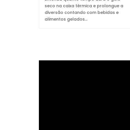
seco na caixa térmica e prolongue a
diversão contando com bebidas e
alimentos gelados...