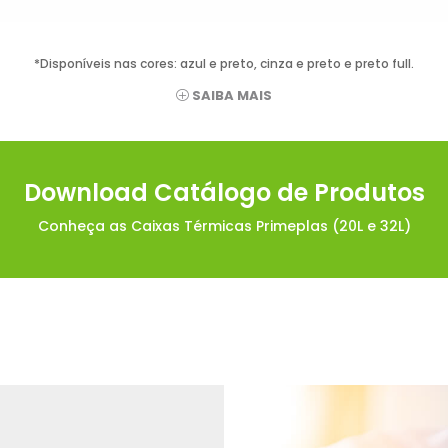
*Disponíveis nas cores: azul e preto, cinza e preto e preto full.
SAIBA MAIS
Download Catálogo de Produtos
Conheça as Caixas Térmicas Primeplas (20L e 32L)