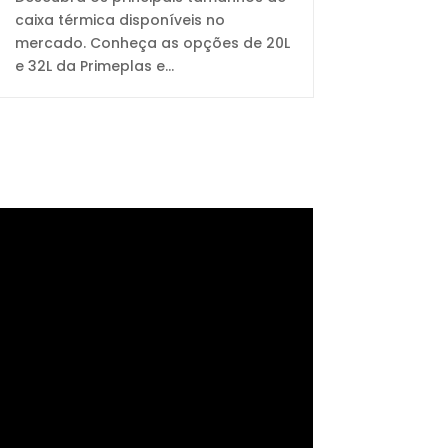
caixa térmica disponíveis no
mercado. Conheça as opções de 20L
e 32L da Primeplas e...