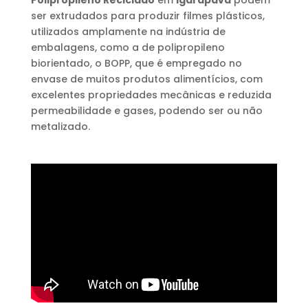
Polipropileno Reciclado
em
Igarapava
podem
ser extrudados para produzir filmes plásticos,
utilizados amplamente na indústria de
embalagens, como a de polipropileno
biorientado, o BOPP, que é empregado no
envase de muitos produtos alimentícios, com
excelentes propriedades mecânicas e reduzida
permeabilidade e gases, podendo ser ou não
metalizado.