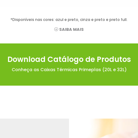
*Disponíveis nas cores: azul e preto, cinza e preto e preto full.
SAIBA MAIS
Download Catálogo de Produtos
Conheça as Caixas Térmicas Primeplas (20L e 32L)