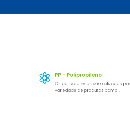
PP - Polipropileno

Os polipropilenos são utilizados 
variedade de produtos como…