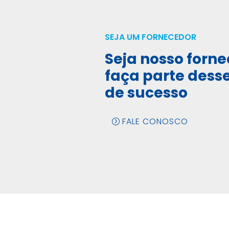
SEJA UM FORNECEDOR
Seja nosso forne
faça parte dess
de sucesso
FALE CONOSCO