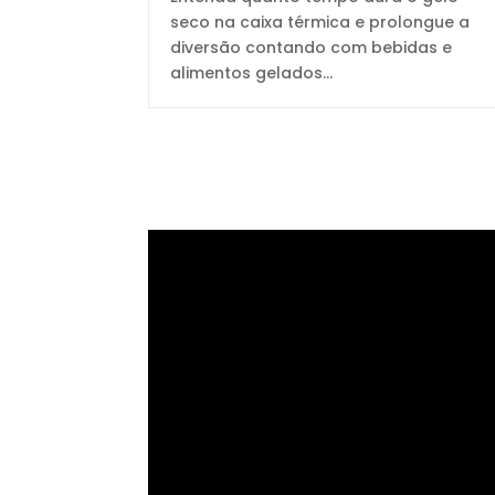
seco na caixa térmica e prolongue a
diversão contando com bebidas e
alimentos gelados...