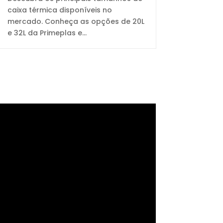
caixa térmica disponíveis no
mercado. Conheça as opções de 20L
e 32L da Primeplas e...