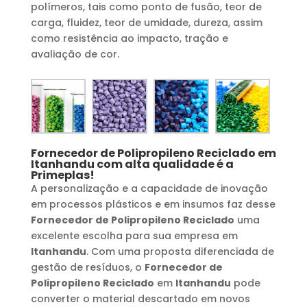
polímeros, tais como ponto de fusão, teor de
carga, fluidez, teor de umidade, dureza, assim
como resistência ao impacto, tração e
avaliação de cor.
Fornecedor de Polipropileno Reciclado
em
Itanhandu
com alta qualidade é a
Primeplas!
A personalização e a capacidade de inovação
em processos plásticos e em insumos faz desse
Fornecedor de Polipropileno Reciclado
uma
excelente escolha para sua empresa em
Itanhandu
. Com uma proposta diferenciada de
gestão de resíduos, o
Fornecedor de
Polipropileno Reciclado
em
Itanhandu
pode
converter o material descartado em novos