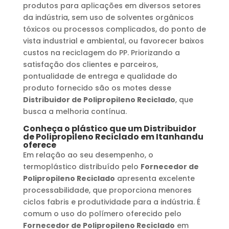
produtos para aplicações em diversos setores
da indústria, sem uso de solventes orgânicos
tóxicos ou processos complicados, do ponto de
vista industrial e ambiental, ou favorecer baixos
custos na reciclagem do PP. Priorizando a
satisfação dos clientes e parceiros,
pontualidade de entrega e qualidade do
produto fornecido são os motes desse
Distribuidor de Polipropileno Reciclado
, que
busca a melhoria contínua.
Conheça o plástico que um
Distribuidor
de Polipropileno Reciclado
em
Itanhandu
oferece
Em relação ao seu desempenho, o
termoplástico distribuído pelo
Fornecedor de
Polipropileno Reciclado
apresenta excelente
processabilidade, que proporciona menores
ciclos fabris e produtividade para a indústria. É
comum o uso do polímero oferecido pelo
Fornecedor de Polipropileno Reciclado
em