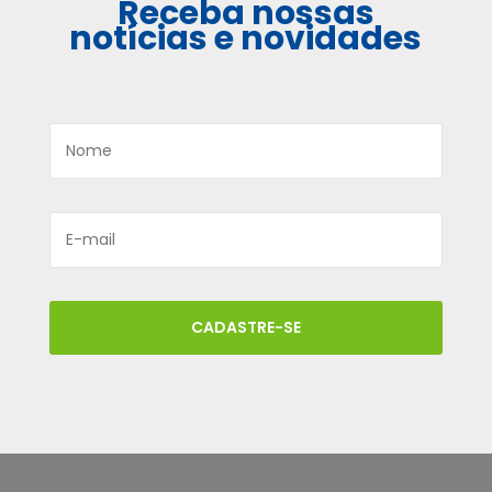
Receba nossas
notícias e novidades
CADASTRE-SE