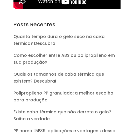
Posts Recentes
Quanto tempo dura o gelo seco na caixa
térmica? Descubra
Como escolher entre ABS ou polipropileno em
sua produção?
Quais os tamanhos de caixa térmica que
existem? Descubra!
Polipropileno PP granulado: a melhor escolha
para produção
Existe caixa térmica que não derrete o gelo?
Saiba a verdade
PP homo L5E89: aplicações e vantagens dessa