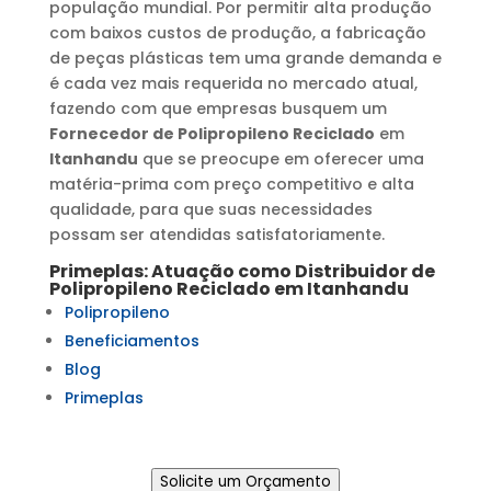
população mundial. Por permitir alta produção
com baixos custos de produção, a fabricação
de peças plásticas tem uma grande demanda e
é cada vez mais requerida no mercado atual,
fazendo com que empresas busquem um
Fornecedor de Polipropileno Reciclado
em
Itanhandu
que se preocupe em oferecer uma
matéria-prima com preço competitivo e alta
qualidade, para que suas necessidades
possam ser atendidas satisfatoriamente.
Primeplas: Atuação como
Distribuidor de
Polipropileno Reciclado
em
Itanhandu
Polipropileno
Beneficiamentos
Blog
Primeplas
Solicite um Orçamento