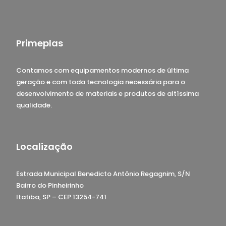
Primeplas
Contamos com equipamentos modernos de última
geração e com toda tecnologia necessária para o
desenvolvimento de materiais e produtos de altíssima
qualidade.
Localização
Estrada Municipal Benedicto Antônio Regagnim, S/N
Bairro do Pinheirinho
Itatiba, SP – CEP 13254-741