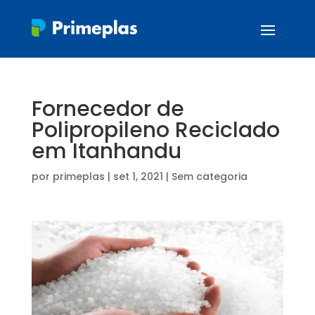
Fornecedor de
Polipropileno Reciclado
em Itanhandu
por
primeplas
|
set 1, 2021
| Sem categoria