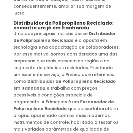
consequentemente, ampliar sua margem de
lucro.
Distribuidor de Polipropileno Reciclado
:
encontre um já em
Itanhandu
Uma das principais marcas desse
Distribuidor
de Polipropileno Reciclado
é a aposta em
tecnologia e na capacitação de colaboradores,
por esse motivo, somos consideradas uma das
empresas que mais crescem na região e no
segmento de plásticos reciclados. Prestando
um excelente serviço, a Primeplas é referência
como
Distribuidor de Polipropileno Reciclado
em
Itanhandu
e trabalha com preços
acessíveis e condições especiais de
pagamento. A Primeplas é um
Fornecedor de
Polipropileno Reciclado
que possui laboratório
próprio aparelhado com os mais modernos
instrumentos de controle, habilitado a testar os
mais variados parâmetros de qualidade de