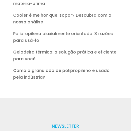
matéria-prima
Cooler é melhor que isopor? Descubra com a
nossa análise
Polipropileno biaxialmente orientado: 3 razões
para usá-lo
Geladeira térmica: a solução prática e eficiente
para você
Como o granulado de polipropileno é usado
pela indústria?
NEWSLETTER