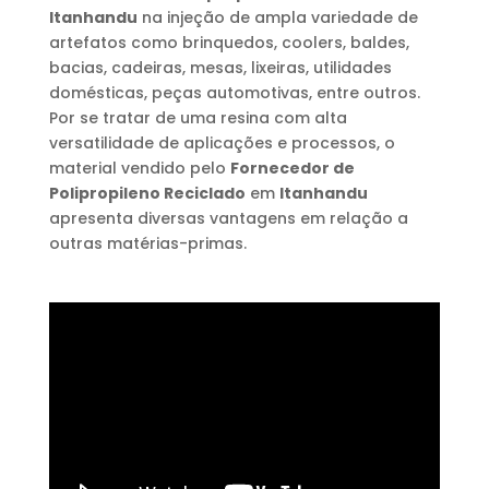
Itanhandu
na injeção de ampla variedade de
artefatos como brinquedos, coolers, baldes,
bacias, cadeiras, mesas, lixeiras, utilidades
domésticas, peças automotivas, entre outros.
Por se tratar de uma resina com alta
versatilidade de aplicações e processos, o
material vendido pelo
Fornecedor de
Polipropileno Reciclado
em
Itanhandu
apresenta diversas vantagens em relação a
outras matérias-primas.