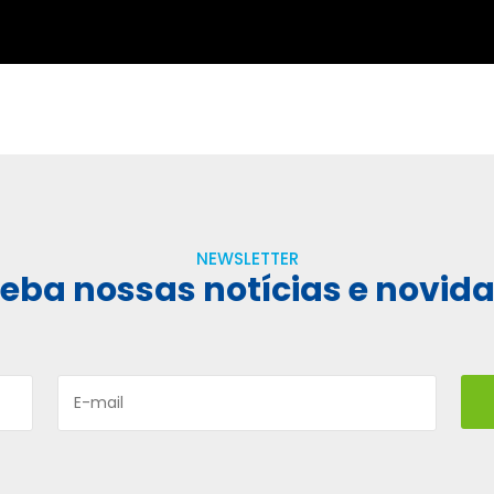
NEWSLETTER
eba nossas notícias e novid