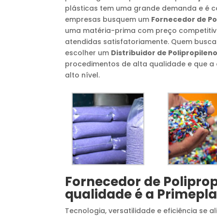
plásticas tem uma grande demanda e é c
empresas busquem um
Fornecedor de Po
uma matéria-prima com preço competitivo
atendidas satisfatoriamente. Quem busca
escolher um
Distribuidor de Polipropilen
procedimentos de alta qualidade e que a d
alto nível.
Fornecedor de Poliprop
qualidade é a Primepla
Tecnologia, versatilidade e eficiência se