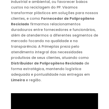
industrial e ambiental, ou favorecer baixos
custos na reciclagem do PP. Visamos
transformar plásticos em soluções para nossos
clientes, e como
Fornecedor de Polipropileno
Reciclado
firmarmos relacionamentos
duradouros entre fornecedores e funcionários,
além de atendermos a diferentes segmentos de
mercado focando na qualidade e na
transparência. A Primeplas preza pelo
atendimento integral das necessidades
produtivas de seus clientes, atuando como
Distribuidor de Polipropileno Reciclado
de
forma estratégica, mantendo logística
adequada e pontualidade nas entregas em
Limeira
e região.