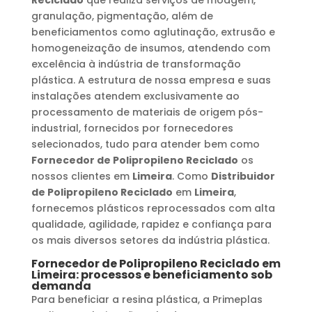
granulação, pigmentação, além de
beneficiamentos como aglutinação, extrusão e
homogeneização de insumos, atendendo com
excelência à indústria de transformação
plástica. A estrutura de nossa empresa e suas
instalações atendem exclusivamente ao
processamento de materiais de origem pós-
industrial, fornecidos por fornecedores
selecionados, tudo para atender bem como
Fornecedor de Polipropileno Reciclado
os
nossos clientes em
Limeira
. Como
Distribuidor
de Polipropileno Reciclado
em
Limeira
,
fornecemos plásticos reprocessados com alta
qualidade, agilidade, rapidez e confiança para
os mais diversos setores da indústria plástica.
Fornecedor de Polipropileno Reciclado
em
Limeira
: processos e beneficiamento sob
demanda
Para beneficiar a resina plástica, a Primeplas