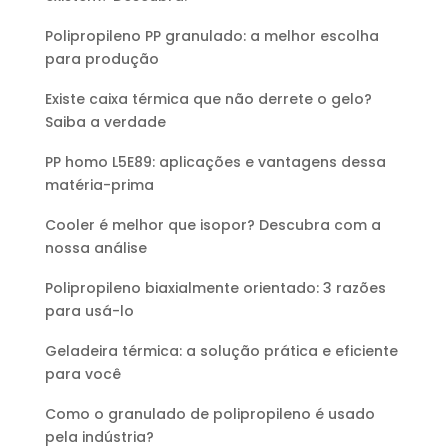
Polipropileno PP granulado: a melhor escolha
para produção
Existe caixa térmica que não derrete o gelo?
Saiba a verdade
PP homo L5E89: aplicações e vantagens dessa
matéria-prima
Cooler é melhor que isopor? Descubra com a
nossa análise
Polipropileno biaxialmente orientado: 3 razões
para usá-lo
Geladeira térmica: a solução prática e eficiente
para você
Como o granulado de polipropileno é usado
pela indústria?