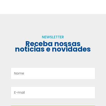
NEWSLETTER
Receba nossas
notícias e novidades