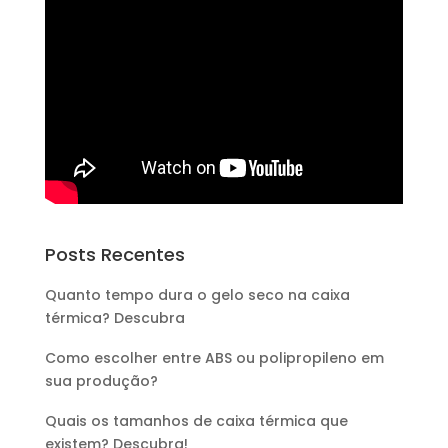
Posts Recentes
Quanto tempo dura o gelo seco na caixa
térmica? Descubra
Como escolher entre ABS ou polipropileno em
sua produção?
Quais os tamanhos de caixa térmica que
existem? Descubra!