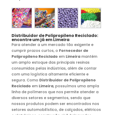
Distribuidor de Polipropileno Reciclado
:
encontre um já em
Limeira
Para atender a um mercado tão exigente e
cumprir prazos curtos, o
Fornecedor de
Polipropileno Reciclado
em
Limeira
mantém
um amplo estoque das principais resinas
consumidas pelas indústrias, além de contar
com uma logística altamente eficiente e
segura. Como
Distribuidor de Polipropileno
Reciclado
em
Limeira
, possuímos uma ampla
linha de polímeros que nos permite atender a
diversos setores e segmentos, sendo que
nossos produtos podem ser encontrados nos
setores automobilístico, de calçados, elétricos