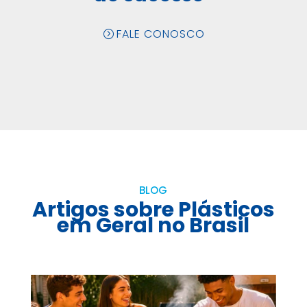
FALE CONOSCO
BLOG
Artigos sobre Plásticos
em Geral no Brasil