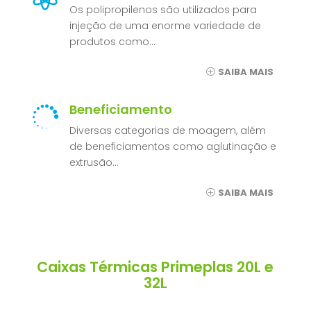
Os polipropilenos são utilizados para
injeção de uma enorme variedade de
produtos como…
SAIBA MAIS
Beneficiamento

Diversas categorias de moagem, além
de beneficiamentos como aglutinação e
extrusão…
SAIBA MAIS
Caixas Térmicas Primeplas 20L e
32L