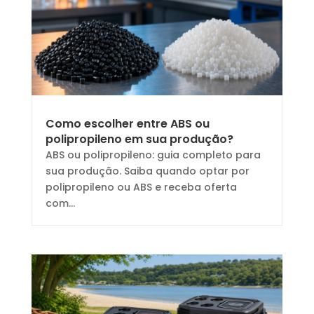
Como escolher entre ABS ou
polipropileno em sua produção?
ABS ou polipropileno: guia completo para
sua produção. Saiba quando optar por
polipropileno ou ABS e receba oferta
com...