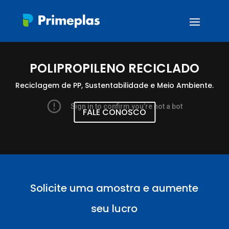
POLIPROPILENO RECICLADO
Reciclagem de PP, Sustentabilidade e Meio Ambiente.
FALE CONOSCO
Solicite uma amostra e aumente
seu lucro