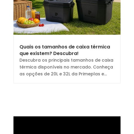
Quais os tamanhos de caixa térmica
que existem? Descubra!
Descubra os principais tamanhos de caixa
térmica disponíveis no mercado. Conheça
as opções de 20L e 32L da Primeplas e...