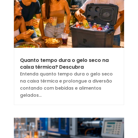
Quanto tempo dura o gelo seco na
caixa térmica? Descubra
Entenda quanto tempo dura o gelo seco
na caixa térmica e prolongue a diversão
contando com bebidas e alimentos
gelados...