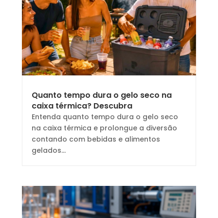
Quanto tempo dura o gelo seco na
caixa térmica? Descubra
Entenda quanto tempo dura o gelo seco
na caixa térmica e prolongue a diversão
contando com bebidas e alimentos
gelados...