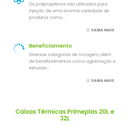
Os polipropilenos são utilizados para
injeção de uma enorme variedade de
produtos como…
SAIBA MAIS
Beneficiamento

Diversas categorias de moagem, além
de beneficiamentos como aglutinação e
extrusão…
SAIBA MAIS
Caixas Térmicas Primeplas 20L e
32L