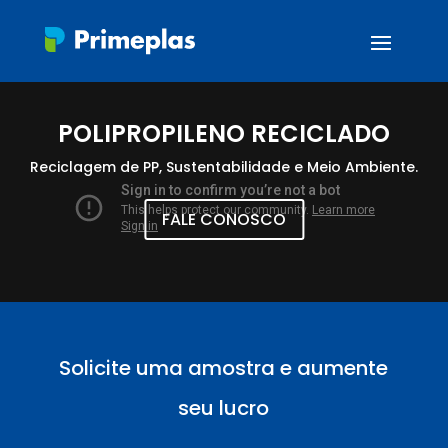
POLIPROPILENO RECICLADO
Reciclagem de PP, Sustentabilidade e Meio Ambiente.
FALE CONOSCO
Solicite uma amostra e aumente
seu lucro