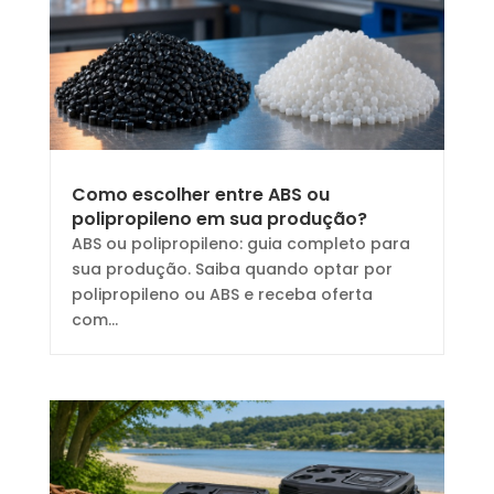
Como escolher entre ABS ou
polipropileno em sua produção?
ABS ou polipropileno: guia completo para
sua produção. Saiba quando optar por
polipropileno ou ABS e receba oferta
com...