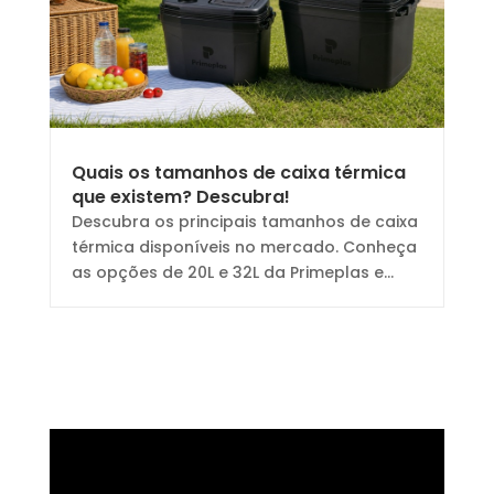
Quais os tamanhos de caixa térmica
que existem? Descubra!
Descubra os principais tamanhos de caixa
térmica disponíveis no mercado. Conheça
as opções de 20L e 32L da Primeplas e...