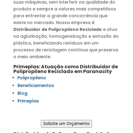
suas máquinas, sem interferir na qualidade do
produto e sempre a valores mais competitivos
para enfrentar a grande concorrência que
existe no mercado. Nossa empresa é
Distribuidor de Polipropileno Reciclado
e atua
na aglutinação, homogeneização e extrusão do
plástico, beneficiando resíduos em um
processo de reciclagem contínua que preserva
o meio ambiente.
Primeplas: Atuação como
Distribuidor de
Polipropileno Reciclado
em
Paranacity
Polipropileno
Beneficiamentos
Blog
Primeplas
Solicite um Orçamento