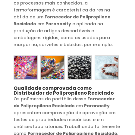
os processos mais conhecidos, a
termoformagem é característica da resina
obtida de um
Fornecedor de Polipropileno
Reciclado
em
Paranacity
e aplicada na
produção de artigos descartáveis e
embalagens rígidas, como as usadas para
margarina, sorvetes e bebidas, por exemplo.
Qualidade comprovada como
Distribuidor de Polipropileno Reciclado
Os polímeros do portfólio desse
Fornecedor
de Polipropileno Reciclado
em
Paranacity
apresentam comprovação de aprovação em
testes de propriedades mecânicas e em
análises laboratoriais. Trabalhando fortemente
como
Fornecedor de Polipropileno Reciclado
,