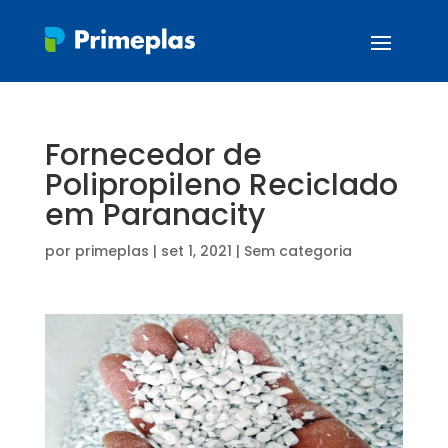
Fornecedor de
Polipropileno Reciclado
em Paranacity
por
primeplas
|
set 1, 2021
| Sem categoria