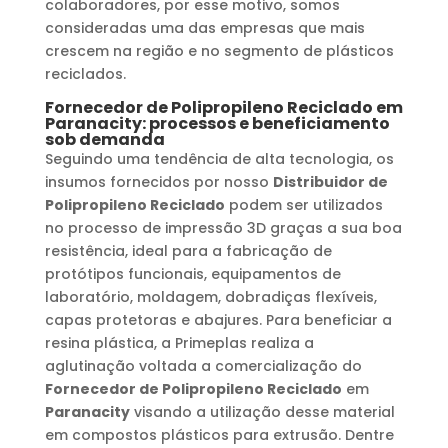
colaboradores, por esse motivo, somos
consideradas uma das empresas que mais
crescem na região e no segmento de plásticos
reciclados.
Fornecedor de Polipropileno Reciclado
em
Paranacity
: processos e beneficiamento
sob demanda
Seguindo uma tendência de alta tecnologia, os
insumos fornecidos por nosso
Distribuidor de
Polipropileno Reciclado
podem ser utilizados
no processo de impressão 3D graças a sua boa
resistência, ideal para a fabricação de
protótipos funcionais, equipamentos de
laboratório, moldagem, dobradiças flexíveis,
capas protetoras e abajures. Para beneficiar a
resina plástica, a Primeplas realiza a
aglutinação voltada a comercialização do
Fornecedor de Polipropileno Reciclado
em
Paranacity
visando a utilização desse material
em compostos plásticos para extrusão. Dentre