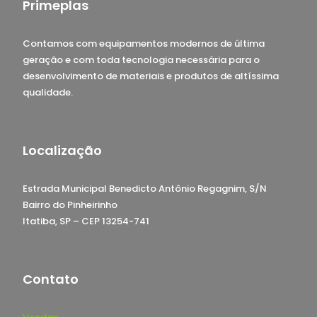
Primeplas
Contamos com equipamentos modernos de última
geração e com toda tecnologia necessária para o
desenvolvimento de materiais e produtos de altíssima
qualidade.
Localização
Estrada Municipal Benedicto Antônio Regagnim, S/N
Bairro do Pinheirinho
Itatiba, SP – CEP 13254-741
Contato