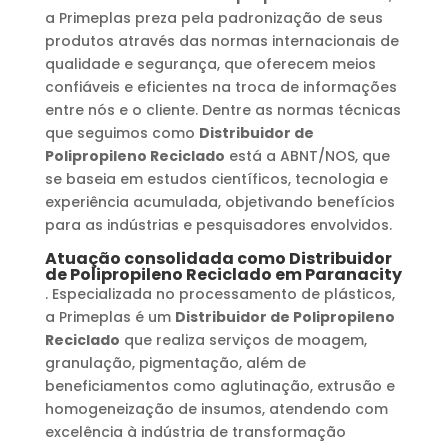
a Primeplas preza pela padronização de seus
produtos através das normas internacionais de
qualidade e segurança, que oferecem meios
confiáveis e eficientes na troca de informações
entre nós e o cliente. Dentre as normas técnicas
que seguimos como
Distribuidor de
Polipropileno Reciclado
está a ABNT/NOS, que
se baseia em estudos científicos, tecnologia e
experiência acumulada, objetivando benefícios
para as indústrias e pesquisadores envolvidos.
Atuação consolidada como
Distribuidor
de Polipropileno Reciclado
em
Paranacity
. Especializada no processamento de plásticos,
a Primeplas é um
Distribuidor de Polipropileno
Reciclado
que realiza serviços de moagem,
granulação, pigmentação, além de
beneficiamentos como aglutinação, extrusão e
homogeneização de insumos, atendendo com
excelência à indústria de transformação