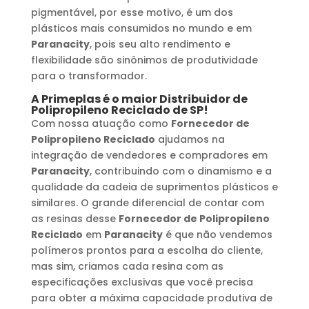
pigmentável, por esse motivo, é um dos
plásticos mais consumidos no mundo e em
Paranacity
, pois seu alto rendimento e
flexibilidade são sinônimos de produtividade
para o transformador.
A Primeplas é o maior
Distribuidor de
Polipropileno Reciclado
de SP!
Com nossa atuação como
Fornecedor de
Polipropileno Reciclado
ajudamos na
integração de vendedores e compradores em
Paranacity
, contribuindo com o dinamismo e a
qualidade da cadeia de suprimentos plásticos e
similares. O grande diferencial de contar com
as resinas desse
Fornecedor de Polipropileno
Reciclado
em
Paranacity
é que não vendemos
polímeros prontos para a escolha do cliente,
mas sim, criamos cada resina com as
especificações exclusivas que você precisa
para obter a máxima capacidade produtiva de