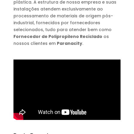
plástica. A estrutura de nossa empresa e suas
instalações atendem exclusivamente ao
processamento de materiais de origem pós-
industrial, fornecidos por fornecedores
selecionados, tudo para atender bem como
Fornecedor de Polipropileno Reciclado
os
nossos clientes em
Paranacity
.