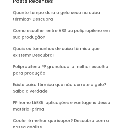
Posts Recentes
Quanto tempo dura o gelo seco na caixa
térmica? Descubra
Como escolher entre ABS ou polipropileno em
sua produção?
Quais os tamanhos de caixa térmica que
existem? Descubra!
Polipropileno PP granulado: a melhor escolha
para produção
Existe caixa térmica que não derrete o gelo?
Saiba a verdade
PP homo L5E89: aplicações e vantagens dessa
matéria-prima
Cooler é melhor que isopor? Descubra com a
nossa análise