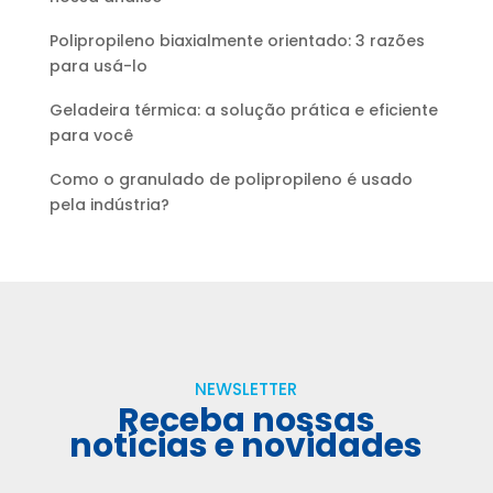
Polipropileno biaxialmente orientado: 3 razões
para usá-lo
Geladeira térmica: a solução prática e eficiente
para você
Como o granulado de polipropileno é usado
pela indústria?
NEWSLETTER
Receba nossas
notícias e novidades