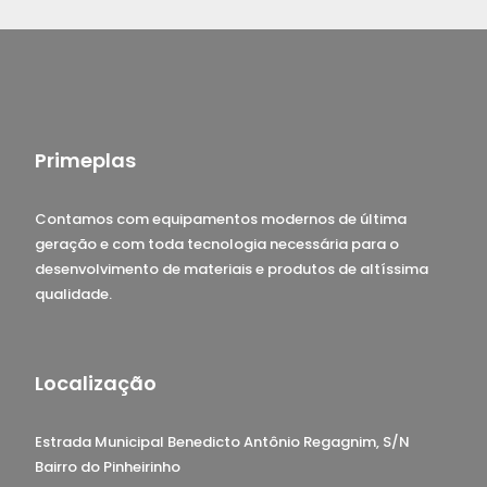
Primeplas
Contamos com equipamentos modernos de última
geração e com toda tecnologia necessária para o
desenvolvimento de materiais e produtos de altíssima
qualidade.
Localização
Estrada Municipal Benedicto Antônio Regagnim, S/N
Bairro do Pinheirinho