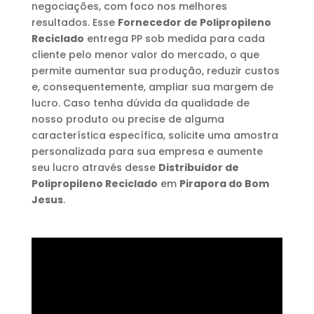
negociações, com foco nos melhores
resultados. Esse
Fornecedor de Polipropileno
Reciclado
entrega PP sob medida para cada
cliente pelo menor valor do mercado, o que
permite aumentar sua produção, reduzir custos
e, consequentemente, ampliar sua margem de
lucro. Caso tenha dúvida da qualidade de
nosso produto ou precise de alguma
característica específica, solicite uma amostra
personalizada para sua empresa e aumente
seu lucro através desse
Distribuidor de
Polipropileno Reciclado
em
Pirapora do Bom
Jesus
.