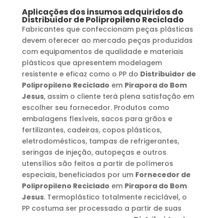
Aplicações dos insumos adquiridos do
Distribuidor de Polipropileno Reciclado
Fabricantes que confeccionam peças plásticas
devem oferecer ao mercado peças produzidas
com equipamentos de qualidade e materiais
plásticos que apresentem modelagem
resistente e eficaz como o PP do
Distribuidor de
Polipropileno Reciclado
em
Pirapora do Bom
Jesus
, assim o cliente terá plena satisfação em
escolher seu fornecedor. Produtos como
embalagens flexíveis, sacos para grãos e
fertilizantes, cadeiras, copos plásticos,
eletrodomésticos, tampas de refrigerantes,
seringas de injeção, autopeças e outros
utensílios são feitos a partir de polímeros
especiais, beneficiados por um
Fornecedor de
Polipropileno Reciclado
em
Pirapora do Bom
Jesus
. Termoplástico totalmente reciclável, o
PP costuma ser processado a partir de suas