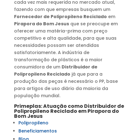
cada vez mais requerida no mercado atual,
fazendo com que empresas busquem um
Fornecedor de Polipropileno Reciclado
em
Pirapora do Bom Jesus
que se preocupe em
oferecer uma matéria-prima com preço
competitivo e alta qualidade, para que suas
necessidades possam ser atendidas
satisfatoriamente. A indústria de
transformação de plásticos é a maior
consumidora de um
Distribuidor de
Polipropileno Reciclado
já que para a
produção das peças é necessário o PP, base
para artigos de uso diário da maioria da
população mundial.
Primeplas: Atuação como
Distribuidor de
Polipropileno Reciclado
em
Pirapora do
Bom Jesus
Polipropileno
Beneficiamentos
Blog