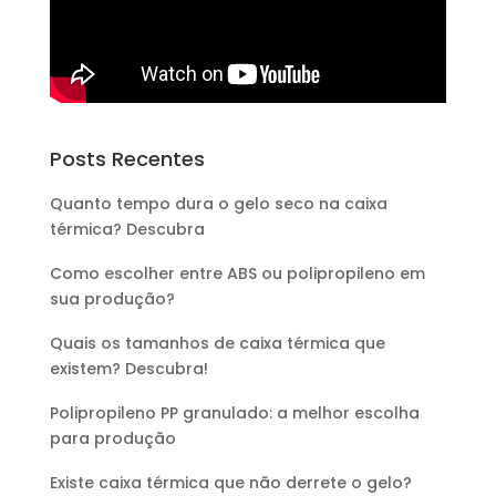
Posts Recentes
Quanto tempo dura o gelo seco na caixa
térmica? Descubra
Como escolher entre ABS ou polipropileno em
sua produção?
Quais os tamanhos de caixa térmica que
existem? Descubra!
Polipropileno PP granulado: a melhor escolha
para produção
Existe caixa térmica que não derrete o gelo?