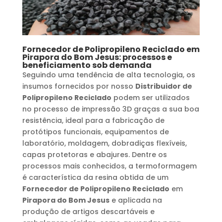
Fornecedor de Polipropileno Reciclado
em
Pirapora do Bom Jesus
: processos e
beneficiamento sob demanda
Seguindo uma tendência de alta tecnologia, os
insumos fornecidos por nosso
Distribuidor de
Polipropileno Reciclado
podem ser utilizados
no processo de impressão 3D graças a sua boa
resistência, ideal para a fabricação de
protótipos funcionais, equipamentos de
laboratório, moldagem, dobradiças flexíveis,
capas protetoras e abajures. Dentre os
processos mais conhecidos, a termoformagem
é característica da resina obtida de um
Fornecedor de Polipropileno Reciclado
em
Pirapora do Bom Jesus
e aplicada na
produção de artigos descartáveis e