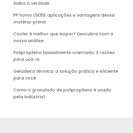
Saiba a verdade
PP homo L5E89: aplicações e vantagens dessa
matéria-prima
Cooler é melhor que isopor? Descubra com a
nossa análise
Polipropileno biaxialmente orientado: 3 razões
para usá-lo
Geladeira térmica: a solução prática e eficiente
para você
Como o granulado de polipropileno é usado
pela indústria?