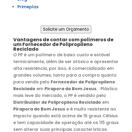
Primeplas
Solicite um Orçamento
Vantagens de contar com polímeros de
um
Fornecedor de Polipropileno
Reciclado
O PP é um polímero de baixo custo e estável
termicamente, além de ser atóxico e apresentar
alta resistência, por isso, é comercializado em
grandes volumes, tanto para a compra quanto
para venda pelo
Fornecedor de Polipropileno
Reciclado
em
Pirapora do Bom Jesus
. . Plástico
mais leve do mercado, o PP é vendido pelo
Distribuidor de Polipropileno Reciclado
em
Pirapora do Bom Jesus
e é muito resistente ao
impacto quando está acima de 15 graus Célsius
e tem capacidade de operação até os 115 graus
sem alterar suas principais características.