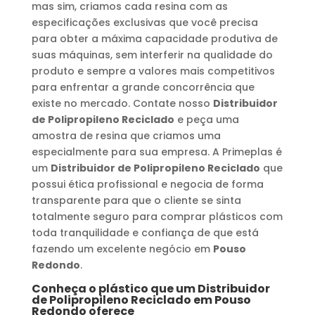
mas sim, criamos cada resina com as
especificações exclusivas que você precisa
para obter a máxima capacidade produtiva de
suas máquinas, sem interferir na qualidade do
produto e sempre a valores mais competitivos
para enfrentar a grande concorrência que
existe no mercado. Contate nosso
Distribuidor
de Polipropileno Reciclado
e peça uma
amostra de resina que criamos uma
especialmente para sua empresa. A Primeplas é
um
Distribuidor de Polipropileno Reciclado
que
possui ética profissional e negocia de forma
transparente para que o cliente se sinta
totalmente seguro para comprar plásticos com
toda tranquilidade e confiança de que está
fazendo um excelente negócio em
Pouso
Redondo
.
Conheça o plástico que um
Distribuidor
de Polipropileno Reciclado
em
Pouso
Redondo
oferece