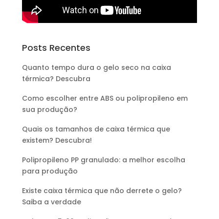
Posts Recentes
Quanto tempo dura o gelo seco na caixa
térmica? Descubra
Como escolher entre ABS ou polipropileno em
sua produção?
Quais os tamanhos de caixa térmica que
existem? Descubra!
Polipropileno PP granulado: a melhor escolha
para produção
Existe caixa térmica que não derrete o gelo?
Saiba a verdade