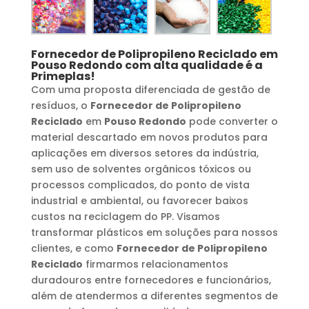
Fornecedor de Polipropileno Reciclado
em
Pouso Redondo
com alta qualidade é a
Primeplas!
Com uma proposta diferenciada de gestão de
resíduos, o
Fornecedor de Polipropileno
Reciclado
em
Pouso Redondo
pode converter o
material descartado em novos produtos para
aplicações em diversos setores da indústria,
sem uso de solventes orgânicos tóxicos ou
processos complicados, do ponto de vista
industrial e ambiental, ou favorecer baixos
custos na reciclagem do PP. Visamos
transformar plásticos em soluções para nossos
clientes, e como
Fornecedor de Polipropileno
Reciclado
firmarmos relacionamentos
duradouros entre fornecedores e funcionários,
além de atendermos a diferentes segmentos de