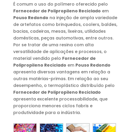
É comum o uso do polímero oferecido pelo
Fornecedor de Polipropileno Reciclado
em
Pouso Redondo
na injeção de ampla variedade
de artefatos como brinquedos, coolers, baldes,
bacias, cadeiras, mesas, lixeiras, utilidades
domésticas, peças automotivas, entre outros.
Por se tratar de uma resina com alta
versatilidade de aplicações e processos, o
material vendido pelo
Fornecedor de
Polipropileno Reciclado
em
Pouso Redondo
apresenta diversas vantagens em relação a
outras matérias-primas. Em relação ao seu
desempenho, o termoplástico distribuído pelo
Fornecedor de Polipropileno Reciclado
apresenta excelente processabilidade, que
proporciona menores ciclos fabris e
produtividade para a indústria.