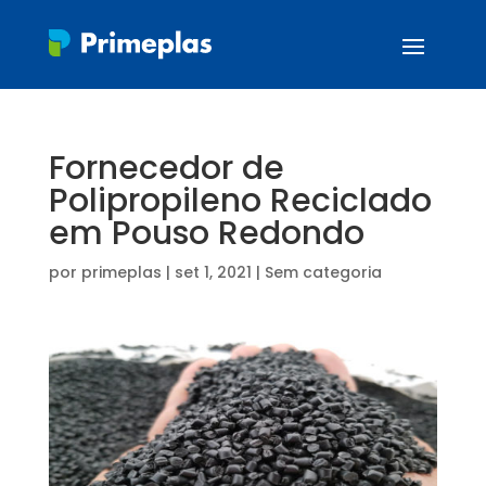
Fornecedor de
Polipropileno Reciclado
em Pouso Redondo
por
primeplas
|
set 1, 2021
| Sem categoria