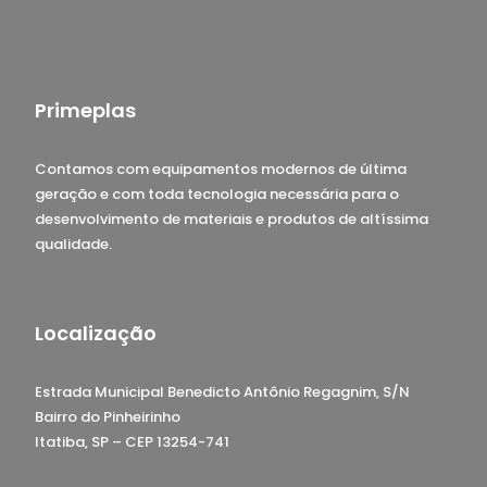
Primeplas
Contamos com equipamentos modernos de última
geração e com toda tecnologia necessária para o
desenvolvimento de materiais e produtos de altíssima
qualidade.
Localização
Estrada Municipal Benedicto Antônio Regagnim, S/N
Bairro do Pinheirinho
Itatiba, SP – CEP 13254-741