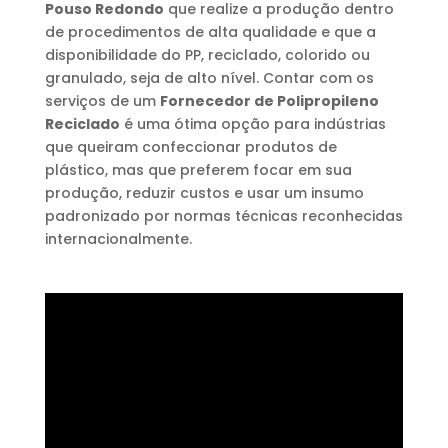
Pouso Redondo
que realize a produção dentro
de procedimentos de alta qualidade e que a
disponibilidade do PP, reciclado, colorido ou
granulado, seja de alto nível. Contar com os
serviços de um
Fornecedor de Polipropileno
Reciclado
é uma ótima opção para indústrias
que queiram confeccionar produtos de
plástico, mas que preferem focar em sua
produção, reduzir custos e usar um insumo
padronizado por normas técnicas reconhecidas
internacionalmente.