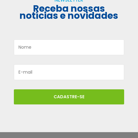
Receba nossas
notícias e novidades
CADASTRE-SE