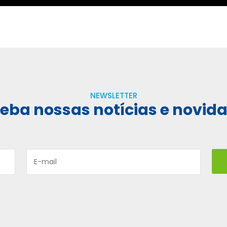
NEWSLETTER
eba nossas notícias e novid