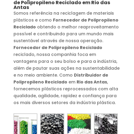
de Polipropileno Reciclado
em
Rio das
Antas
Somos referência na reciclagem de materiais
plásticos e como
Fornecedor de Polipropileno
Reciclado
obtendo o melhor reaproveitamento
possível e contribuindo para um mundo mais
sustentável através de nossa operação.
Fornecedor de Polipropileno Reciclado
reciclado, nossa companhia foca em
vantagens para o seu bolso e para a indústria,
além de pautar suas ações na sustentabilidade
e no meio ambiente. Como
Distribuidor de
Polipropileno Reciclado
em
Rio das Antas
,
fornecemos plásticos reprocessados com alta
qualidade, agilidade, rapidez e confiança para
os mais diversos setores da indústria plástica.