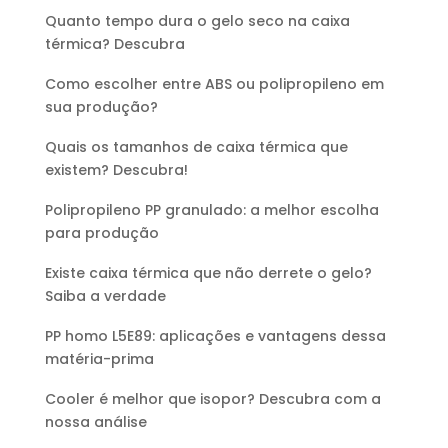
Quanto tempo dura o gelo seco na caixa
térmica? Descubra
Como escolher entre ABS ou polipropileno em
sua produção?
Quais os tamanhos de caixa térmica que
existem? Descubra!
Polipropileno PP granulado: a melhor escolha
para produção
Existe caixa térmica que não derrete o gelo?
Saiba a verdade
PP homo L5E89: aplicações e vantagens dessa
matéria-prima
Cooler é melhor que isopor? Descubra com a
nossa análise