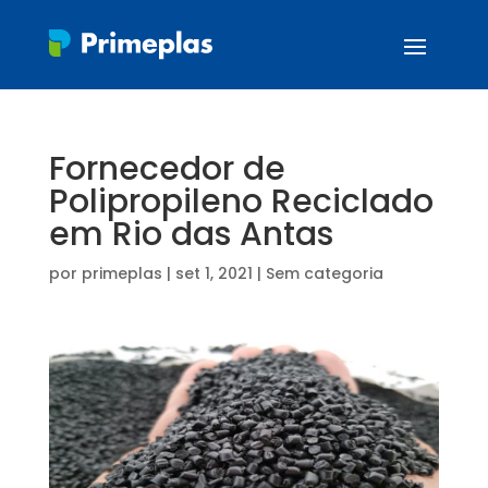
Fornecedor de
Polipropileno Reciclado
em Rio das Antas
por
primeplas
|
set 1, 2021
| Sem categoria