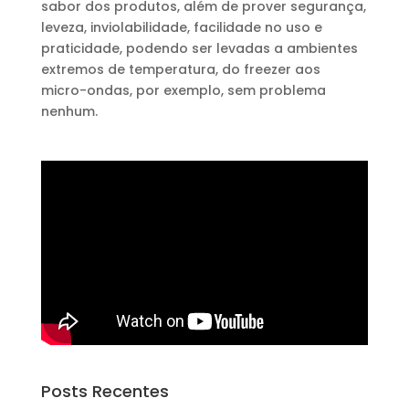
sabor dos produtos, além de prover segurança,
leveza, inviolabilidade, facilidade no uso e
praticidade, podendo ser levadas a ambientes
extremos de temperatura, do freezer aos
micro-ondas, por exemplo, sem problema
nenhum.
Posts Recentes