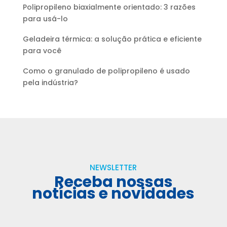
Polipropileno biaxialmente orientado: 3 razões
para usá-lo
Geladeira térmica: a solução prática e eficiente
para você
Como o granulado de polipropileno é usado
pela indústria?
NEWSLETTER
Receba nossas
notícias e novidades