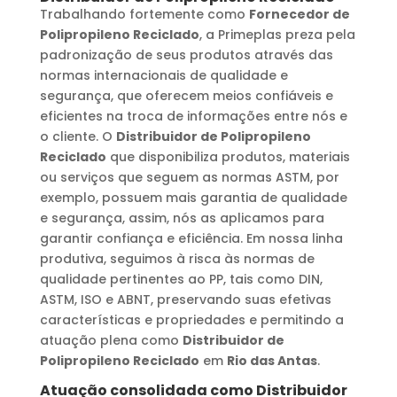
Trabalhando fortemente como
Fornecedor de
Polipropileno Reciclado
, a Primeplas preza pela
padronização de seus produtos através das
normas internacionais de qualidade e
segurança, que oferecem meios confiáveis e
eficientes na troca de informações entre nós e
o cliente. O
Distribuidor de Polipropileno
Reciclado
que disponibiliza produtos, materiais
ou serviços que seguem as normas ASTM, por
exemplo, possuem mais garantia de qualidade
e segurança, assim, nós as aplicamos para
garantir confiança e eficiência. Em nossa linha
produtiva, seguimos à risca às normas de
qualidade pertinentes ao PP, tais como DIN,
ASTM, ISO e ABNT, preservando suas efetivas
características e propriedades e permitindo a
atuação plena como
Distribuidor de
Polipropileno Reciclado
em
Rio das Antas
.
Atuação consolidada como
Distribuidor