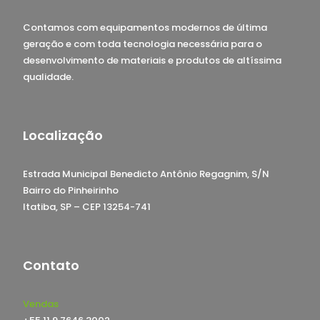
Contamos com equipamentos modernos de última
geração e com toda tecnologia necessária para o
desenvolvimento de materiais e produtos de altíssima
qualidade.
Localização
Estrada Municipal Benedicto Antônio Regagnim, S/N
Bairro do Pinheirinho
Itatiba, SP – CEP 13254-741
Contato
Vendas