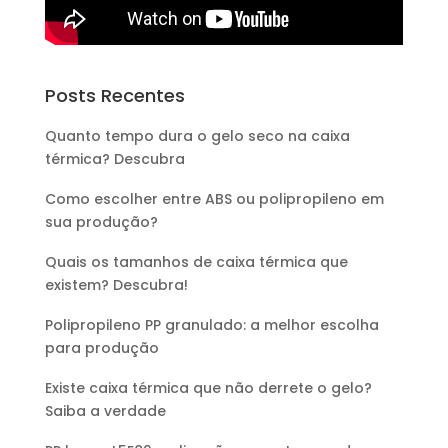
Posts Recentes
Quanto tempo dura o gelo seco na caixa
térmica? Descubra
Como escolher entre ABS ou polipropileno em
sua produção?
Quais os tamanhos de caixa térmica que
existem? Descubra!
Polipropileno PP granulado: a melhor escolha
para produção
Existe caixa térmica que não derrete o gelo?
Saiba a verdade