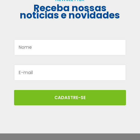
Receba nossas
notícias e novidades
CADASTRE-SE