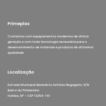
Primeplas
Contamos com equipamentos modernos de última
geração e com toda tecnologia necessária para o
desenvolvimento de materiais e produtos de altíssima
qualidade.
Localização
Estrada Municipal Benedicto Antônio Regagnim, S/N
Bairro do Pinheirinho
Itatiba, SP – CEP 13254-741