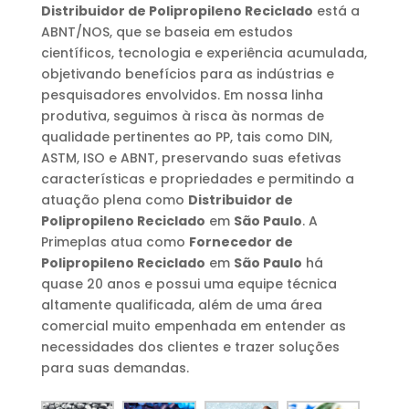
Distribuidor de Polipropileno Reciclado
está a
ABNT/NOS, que se baseia em estudos
científicos, tecnologia e experiência acumulada,
objetivando benefícios para as indústrias e
pesquisadores envolvidos. Em nossa linha
produtiva, seguimos à risca às normas de
qualidade pertinentes ao PP, tais como DIN,
ASTM, ISO e ABNT, preservando suas efetivas
características e propriedades e permitindo a
atuação plena como
Distribuidor de
Polipropileno Reciclado
em
São Paulo
. A
Primeplas atua como
Fornecedor de
Polipropileno Reciclado
em
São Paulo
há
quase 20 anos e possui uma equipe técnica
altamente qualificada, além de uma área
comercial muito empenhada em entender as
necessidades dos clientes e trazer soluções
para suas demandas.