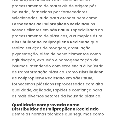
processamento de materiais de origem pós-
industrial, fornecidos por fornecedores
selecionados, tudo para atender bem como
Fornecedor de Polipropileno Reciclado
os
nossos clientes em
São Paulo
. Especializada no
processamento de plásticos, a Primeplas é um
Distribuidor de Polipropileno Reciclado
que
realiza serviços de moagem, granulação,
pigmentação, além de beneficiamentos como
aglutinação, extrusão e homogeneização de
insumos, atendendo com excelência à indústria
de transformação plástica. Como
Distribuidor
de Polipropileno Reciclado
em
São Paulo
,
fornecemos plásticos reprocessados com alta
qualidade, agilidade, rapidez e confiança para
os mais diversos setores da indústria plástica.
Qualidade comprovada como
Distribuidor de Polipropileno Reciclado
Dentre as normas técnicas que seguimos como