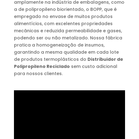
amplamente na indústria de embalagens, como
a de polipropileno biorientado, o BOPP, que é
empregado no envase de muitos produtos
alimentícios, com excelentes propriedades
mecânicas e reduzida permeabilidade e gases,
podendo ser ou não metalizado. Nossa fábrica
pratica a homogeneização de insumos,
garantindo a mesma qualidade em cada lote
de produtos termoplásticos do
Distribuidor de
Polipropileno Reciclado
sem custo adicional
para nossos clientes.