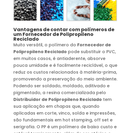
Vantagens de contar com polímeros de
um
Fornecedor de Polipropileno
Reciclado
Muito versátil, o polímero do
Fornecedor de
Polipropileno Reciclado
pode substituir o PVC,
em muitos casos, é antiaderente, absorve
pouca umidade e é facilmente reciclável, o que
reduz os custos relacionados à matéria-prima,
promovendo a preservação do meio ambiente.
Podendo ser soldado, moldado, aditivado e
pigmentado, a resina comercializada pelo
Distribuidor de Polipropileno Reciclado
tem
sua aplicação em chapas que, quando
aplicadas em corte, vinco, solda e impressões,
são fundamentais em hot stamping, off set e
serigrafia. O PP é um polímero de baixo custo e