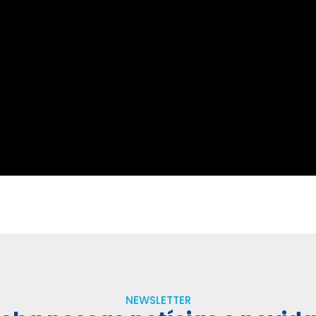
NEWSLETTER