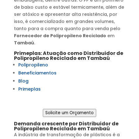
de baixo custo e estável termicamente, além de
ser atóxico e apresentar alta resistência, por
isso, é comercializado em grandes volumes,
tanto para a compra quanto para venda pelo
Fornecedor de Polipropileno Reciclado
em
Tambaú
.
Primeplas: Atuação como
Distribuidor de
Polipropileno Reciclado
em
Tambaú
Polipropileno
Beneficiamentos
Blog
Primeplas
Solicite um Orçamento
Demanda crescente por
Distribuidor de
Polipropileno Reciclado
em
Tambaú
A indústria de transformação de plásticos é a