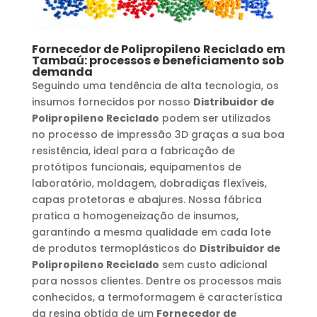
Fornecedor de Polipropileno Reciclado
em
Tambaú
: processos e beneficiamento sob
demanda
Seguindo uma tendência de alta tecnologia, os
insumos fornecidos por nosso
Distribuidor de
Polipropileno Reciclado
podem ser utilizados
no processo de impressão 3D graças a sua boa
resistência, ideal para a fabricação de
protótipos funcionais, equipamentos de
laboratório, moldagem, dobradiças flexíveis,
capas protetoras e abajures. Nossa fábrica
pratica a homogeneização de insumos,
garantindo a mesma qualidade em cada lote
de produtos termoplásticos do
Distribuidor de
Polipropileno Reciclado
sem custo adicional
para nossos clientes. Dentre os processos mais
conhecidos, a termoformagem é característica
da resina obtida de um
Fornecedor de