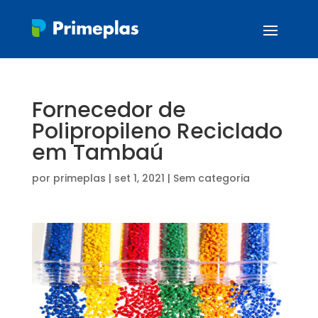
Fornecedor de
Polipropileno Reciclado
em Tambaú
por
primeplas
|
set 1, 2021
| Sem categoria