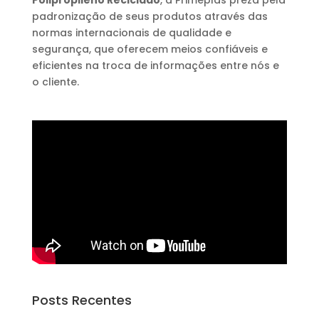
Polipropileno Reciclado
, a Primeplas preza pela
padronização de seus produtos através das
normas internacionais de qualidade e
segurança, que oferecem meios confiáveis e
eficientes na troca de informações entre nós e
o cliente.
Posts Recentes