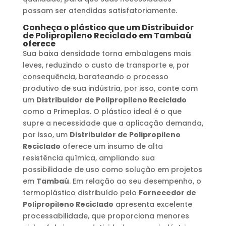
possam ser atendidas satisfatoriamente.
Conheça o plástico que um
Distribuidor
de Polipropileno Reciclado
em
Tambaú
oferece
Sua baixa densidade torna embalagens mais
leves, reduzindo o custo de transporte e, por
consequência, barateando o processo
produtivo de sua indústria, por isso, conte com
um
Distribuidor de Polipropileno Reciclado
como a Primeplas. O plástico ideal é o que
supre a necessidade que a aplicação demanda,
por isso, um
Distribuidor de Polipropileno
Reciclado
oferece um insumo de alta
resistência química, ampliando sua
possibilidade de uso como solução em projetos
em
Tambaú
. Em relação ao seu desempenho, o
termoplástico distribuído pelo
Fornecedor de
Polipropileno Reciclado
apresenta excelente
processabilidade, que proporciona menores