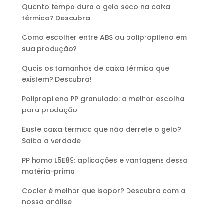
Quanto tempo dura o gelo seco na caixa
térmica? Descubra
Como escolher entre ABS ou polipropileno em
sua produção?
Quais os tamanhos de caixa térmica que
existem? Descubra!
Polipropileno PP granulado: a melhor escolha
para produção
Existe caixa térmica que não derrete o gelo?
Saiba a verdade
PP homo L5E89: aplicações e vantagens dessa
matéria-prima
Cooler é melhor que isopor? Descubra com a
nossa análise