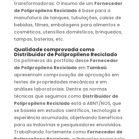
transformadoras. O insumo de um
Fornecedor
de Polipropileno Reciclado
é base para a
manufatura de tanques, tubulações, caixas de
bebidas, filmes, embalagens para alimentos e
cosméticos, utensílios domésticos, brinquedos,
tampas, baterias, etc.
Qualidade comprovada como
Distribuidor de Polipropileno Reciclado
Os polímeros do portfólio desse
Fornecedor
de Polipropileno Reciclado
em
Tambaú
apresentam comprovação de aprovação em
testes de propriedades mecânicas e em
análises laboratoriais. Dentre as normas
técnicas que seguimos como
Distribuidor de
Polipropileno Reciclado
está a ABNT/NOS, que
se baseia em estudos científicos, tecnologia e
experiência acumulada, objetivando benefícios
para as indústrias e pesquisadores envolvidos.
Trabalhando fortemente como
Fornecedor de