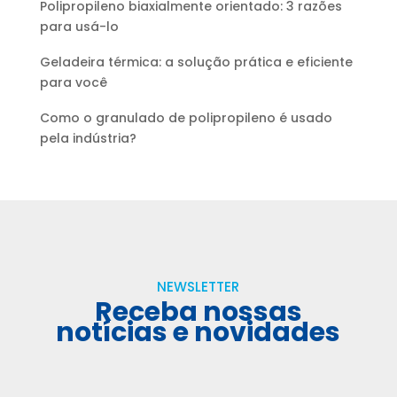
Polipropileno biaxialmente orientado: 3 razões
para usá-lo
Geladeira térmica: a solução prática e eficiente
para você
Como o granulado de polipropileno é usado
pela indústria?
NEWSLETTER
Receba nossas
notícias e novidades