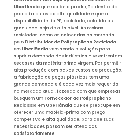
Uberlândia
que realize a produção dentro de
procedimentos de alta qualidade e que a
disponibilidade do PP, reciclado, colorido ou
granulado, seja de alto nível. As resinas
recicladas, como as colocadas no mercado
pelo
Distribuidor de Polipropileno Reciclado
em
Uberlândia
vem sendo a solução para
suprir a demanda das indústrias que enfrentam
escassez da matéria-prima virgem. Por permitir
alta produção com baixos custos de produção,
a fabricação de peças plásticas tem uma
grande demanda e é cada vez mais requerida
no mercado atual, fazendo com que empresas
busquem um
Fornecedor de Polipropileno
Reciclado
em
Uberlândia
que se preocupe em
oferecer uma matéria-prima com preço
competitivo e alta qualidade, para que suas
necessidades possam ser atendidas
satisfatoriamente.