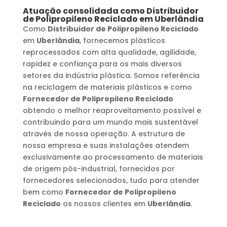
Atuação consolidada como
Distribuidor
de Polipropileno Reciclado
em
Uberlândia
Como
Distribuidor de Polipropileno Reciclado
em
Uberlândia
, fornecemos plásticos
reprocessados com alta qualidade, agilidade,
rapidez e confiança para os mais diversos
setores da indústria plástica. Somos referência
na reciclagem de materiais plásticos e como
Fornecedor de Polipropileno Reciclado
obtendo o melhor reaproveitamento possível e
contribuindo para um mundo mais sustentável
através de nossa operação. A estrutura de
nossa empresa e suas instalações atendem
exclusivamente ao processamento de materiais
de origem pós-industrial, fornecidos por
fornecedores selecionados, tudo para atender
bem como
Fornecedor de Polipropileno
Reciclado
os nossos clientes em
Uberlândia
.