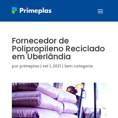
Fornecedor de
Polipropileno Reciclado
em Uberlândia
por
primeplas
|
set 1, 2021
| Sem categoria