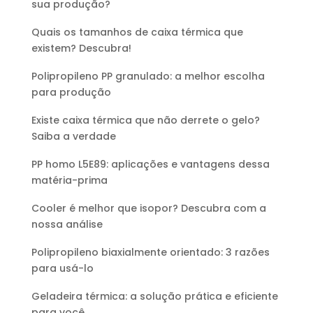
sua produção?
Quais os tamanhos de caixa térmica que
existem? Descubra!
Polipropileno PP granulado: a melhor escolha
para produção
Existe caixa térmica que não derrete o gelo?
Saiba a verdade
PP homo L5E89: aplicações e vantagens dessa
matéria-prima
Cooler é melhor que isopor? Descubra com a
nossa análise
Polipropileno biaxialmente orientado: 3 razões
para usá-lo
Geladeira térmica: a solução prática e eficiente
para você