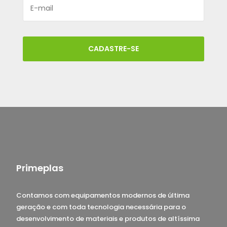
CADASTRE-SE
Primeplas
Contamos com equipamentos modernos de última
geração e com toda tecnologia necessária para o
desenvolvimento de materiais e produtos de altíssima