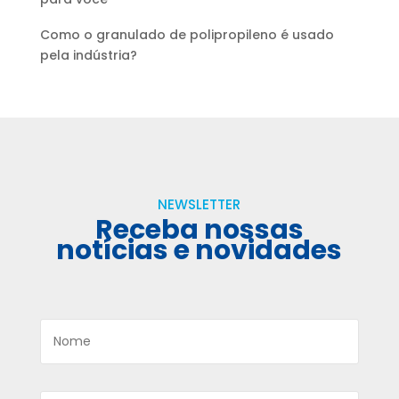
Como o granulado de polipropileno é usado
pela indústria?
NEWSLETTER
Receba nossas
notícias e novidades