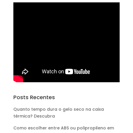
Posts Recentes
Quanto tempo dura o gelo seco na caixa
térmica? Descubra
Como escolher entre ABS ou polipropileno em