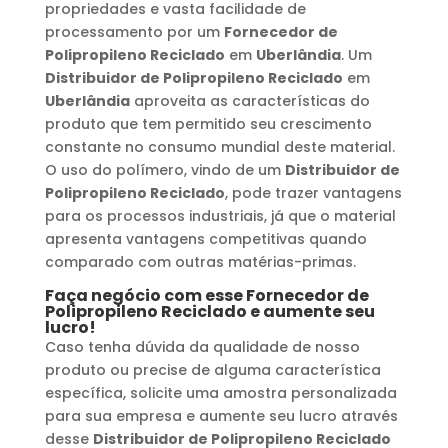
propriedades e vasta facilidade de
processamento por um
Fornecedor de
Polipropileno Reciclado
em
Uberlândia
. Um
Distribuidor de Polipropileno Reciclado
em
Uberlândia
aproveita as características do
produto que tem permitido seu crescimento
constante no consumo mundial deste material.
O uso do polímero, vindo de um
Distribuidor de
Polipropileno Reciclado
, pode trazer vantagens
para os processos industriais, já que o material
apresenta vantagens competitivas quando
comparado com outras matérias-primas.
Faça negócio com esse
Fornecedor de
Polipropileno Reciclado
e aumente seu
lucro!
Caso tenha dúvida da qualidade de nosso
produto ou precise de alguma característica
específica, solicite uma amostra personalizada
para sua empresa e aumente seu lucro através
desse
Distribuidor de Polipropileno Reciclado