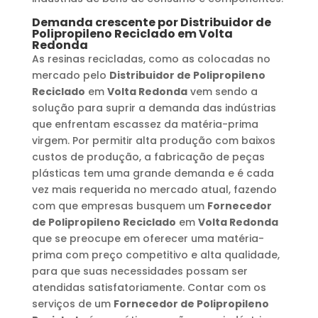
Demanda crescente por
Distribuidor de
Polipropileno Reciclado
em
Volta
Redonda
As resinas recicladas, como as colocadas no
mercado pelo
Distribuidor de Polipropileno
Reciclado
em
Volta Redonda
vem sendo a
solução para suprir a demanda das indústrias
que enfrentam escassez da matéria-prima
virgem. Por permitir alta produção com baixos
custos de produção, a fabricação de peças
plásticas tem uma grande demanda e é cada
vez mais requerida no mercado atual, fazendo
com que empresas busquem um
Fornecedor
de Polipropileno Reciclado
em
Volta Redonda
que se preocupe em oferecer uma matéria-
prima com preço competitivo e alta qualidade,
para que suas necessidades possam ser
atendidas satisfatoriamente. Contar com os
serviços de um
Fornecedor de Polipropileno