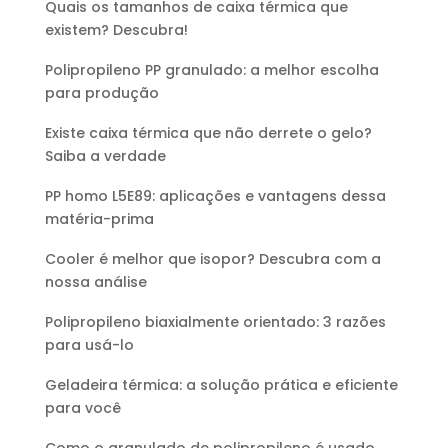
Quais os tamanhos de caixa térmica que
existem? Descubra!
Polipropileno PP granulado: a melhor escolha
para produção
Existe caixa térmica que não derrete o gelo?
Saiba a verdade
PP homo L5E89: aplicações e vantagens dessa
matéria-prima
Cooler é melhor que isopor? Descubra com a
nossa análise
Polipropileno biaxialmente orientado: 3 razões
para usá-lo
Geladeira térmica: a solução prática e eficiente
para você