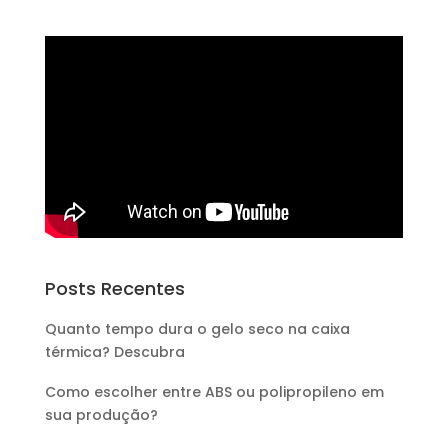
Posts Recentes
Quanto tempo dura o gelo seco na caixa
térmica? Descubra
Como escolher entre ABS ou polipropileno em
sua produção?