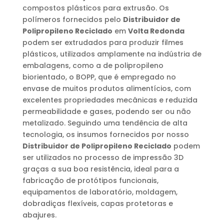
compostos plásticos para extrusão. Os
polímeros fornecidos pelo
Distribuidor de
Polipropileno Reciclado
em
Volta Redonda
podem ser extrudados para produzir filmes
plásticos, utilizados amplamente na indústria de
embalagens, como a de polipropileno
biorientado, o BOPP, que é empregado no
envase de muitos produtos alimentícios, com
excelentes propriedades mecânicas e reduzida
permeabilidade e gases, podendo ser ou não
metalizado. Seguindo uma tendência de alta
tecnologia, os insumos fornecidos por nosso
Distribuidor de Polipropileno Reciclado
podem
ser utilizados no processo de impressão 3D
graças a sua boa resistência, ideal para a
fabricação de protótipos funcionais,
equipamentos de laboratório, moldagem,
dobradiças flexíveis, capas protetoras e
abajures.