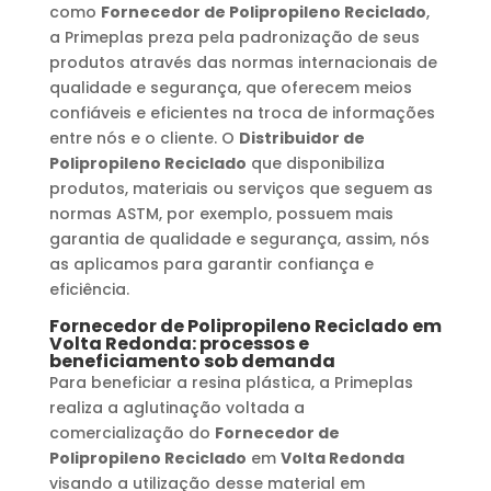
como
Fornecedor de Polipropileno Reciclado
,
a Primeplas preza pela padronização de seus
produtos através das normas internacionais de
qualidade e segurança, que oferecem meios
confiáveis e eficientes na troca de informações
entre nós e o cliente. O
Distribuidor de
Polipropileno Reciclado
que disponibiliza
produtos, materiais ou serviços que seguem as
normas ASTM, por exemplo, possuem mais
garantia de qualidade e segurança, assim, nós
as aplicamos para garantir confiança e
eficiência.
Fornecedor de Polipropileno Reciclado
em
Volta Redonda
: processos e
beneficiamento sob demanda
Para beneficiar a resina plástica, a Primeplas
realiza a aglutinação voltada a
comercialização do
Fornecedor de
Polipropileno Reciclado
em
Volta Redonda
visando a utilização desse material em