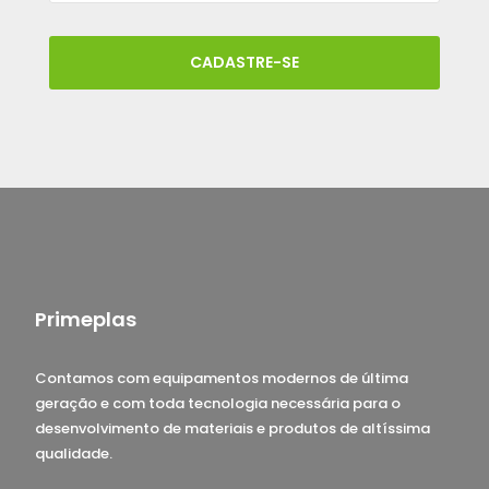
CADASTRE-SE
Primeplas
Contamos com equipamentos modernos de última
geração e com toda tecnologia necessária para o
desenvolvimento de materiais e produtos de altíssima
qualidade.