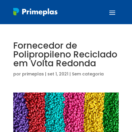
Fornecedor de
Polipropileno Reciclado
em Volta Redonda
por
primeplas
|
set 1, 2021
| Sem categoria