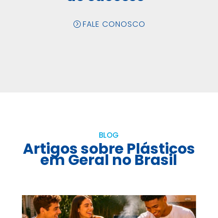
FALE CONOSCO
BLOG
Artigos sobre Plásticos
em Geral no Brasil