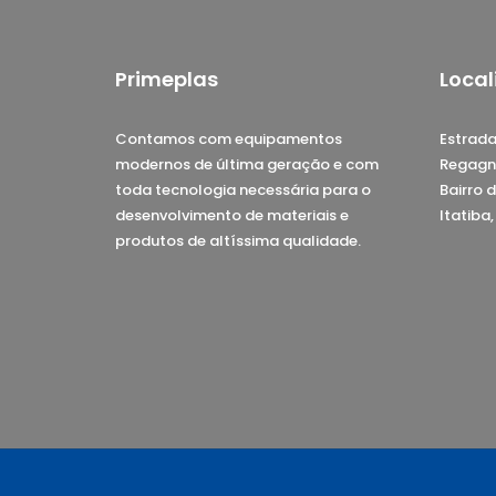
Primeplas
Local
Contamos com equipamentos
Estrada
modernos de última geração e com
Regagn
toda tecnologia necessária para o
Bairro d
desenvolvimento de materiais e
Itatiba
produtos de altíssima qualidade.