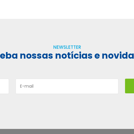
NEWSLETTER
eba nossas notícias e novid