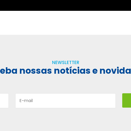
NEWSLETTER
eba nossas notícias e novid