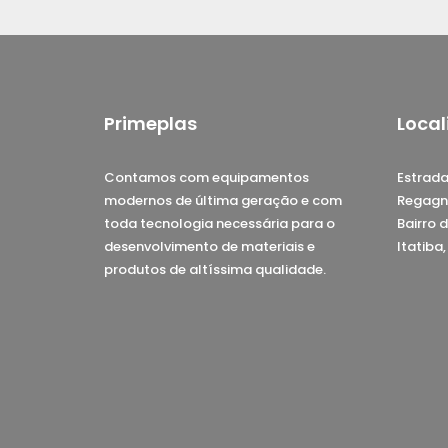
Primeplas
Local
Contamos com equipamentos
Estrada
modernos de última geração e com
Regagn
toda tecnologia necessária para o
Bairro d
desenvolvimento de materiais e
Itatiba
produtos de altíssima qualidade.