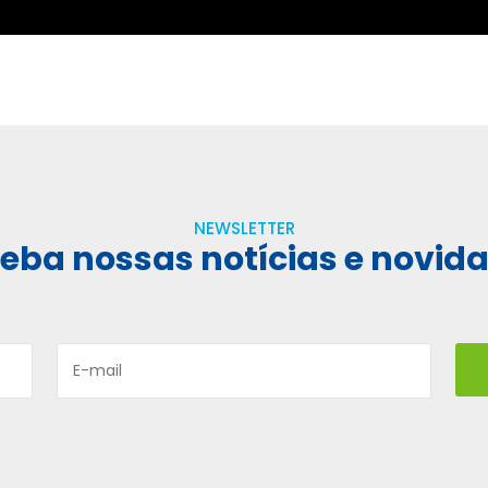
NEWSLETTER
eba nossas notícias e novid