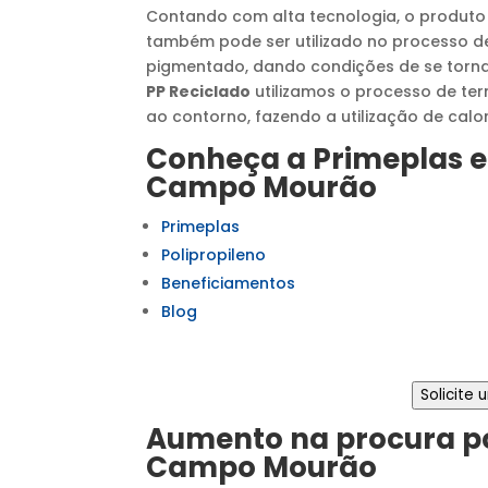
Contando com alta tecnologia, o produto
também pode ser utilizado no processo de
pigmentado, dando condições de se tornar
PP Reciclado
utilizamos o processo de te
ao contorno, fazendo a utilização de calo
Conheça a Primeplas e
Campo Mourão
Primeplas
Polipropileno
Beneficiamentos
Blog
Solicite
Aumento na procura p
Campo Mourão