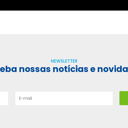
NEWSLETTER
eba nossas notícias e novid