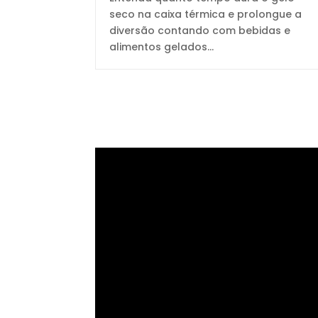
seco na caixa térmica e prolongue a
diversão contando com bebidas e
alimentos gelados...