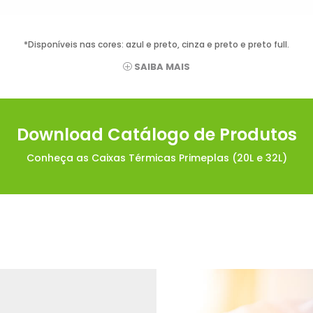
*Disponíveis nas cores: azul e preto, cinza e preto e preto full.
SAIBA MAIS
Download Catálogo de Produtos
Conheça as Caixas Térmicas Primeplas (20L e 32L)