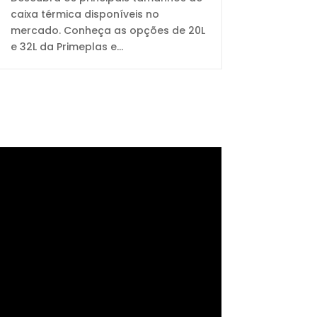
caixa térmica disponíveis no
mercado. Conheça as opções de 20L
e 32L da Primeplas e...