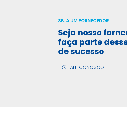
SEJA UM FORNECEDOR
Seja nosso forne
faça parte dess
de sucesso
FALE CONOSCO