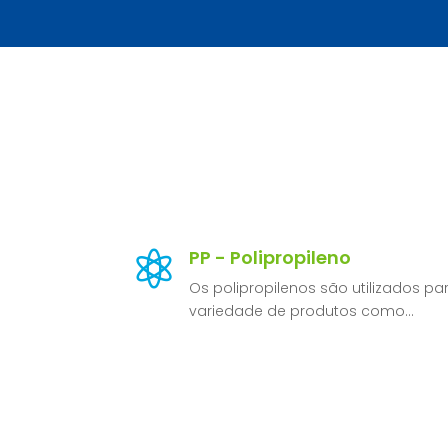
PP - Polipropileno

Os polipropilenos são utilizados 
variedade de produtos como…