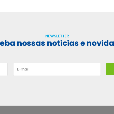
NEWSLETTER
eba nossas notícias e novid