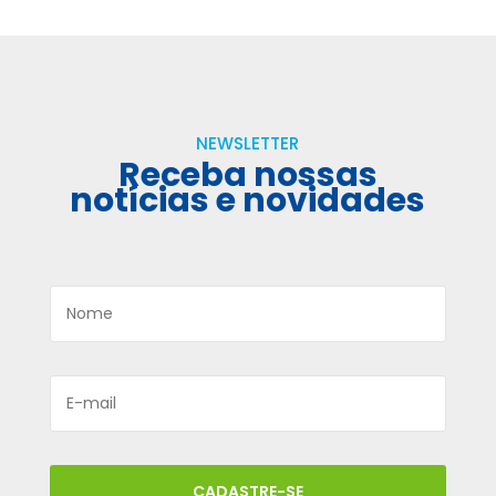
NEWSLETTER
Receba nossas
notícias e novidades
CADASTRE-SE