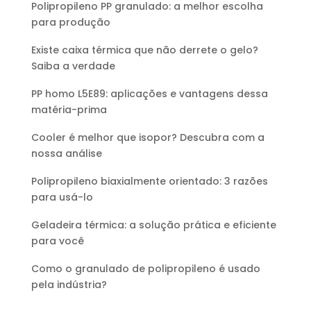
Polipropileno PP granulado: a melhor escolha
para produção
Existe caixa térmica que não derrete o gelo?
Saiba a verdade
PP homo L5E89: aplicações e vantagens dessa
matéria-prima
Cooler é melhor que isopor? Descubra com a
nossa análise
Polipropileno biaxialmente orientado: 3 razões
para usá-lo
Geladeira térmica: a solução prática e eficiente
para você
Como o granulado de polipropileno é usado
pela indústria?