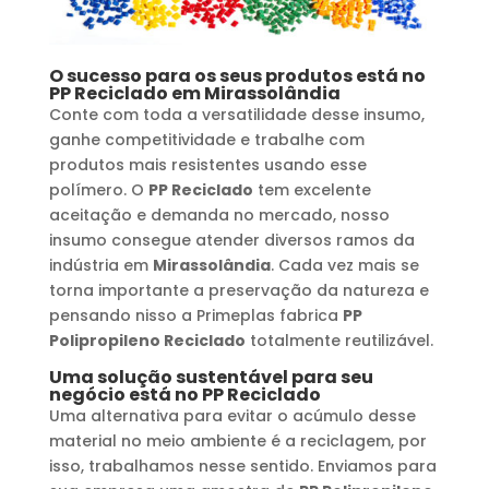
O sucesso para os seus produtos está no
PP Reciclado
em
Mirassolândia
Conte com toda a versatilidade desse insumo,
ganhe competitividade e trabalhe com
produtos mais resistentes usando esse
polímero. O
PP Reciclado
tem excelente
aceitação e demanda no mercado, nosso
insumo consegue atender diversos ramos da
indústria em
Mirassolândia
. Cada vez mais se
torna importante a preservação da natureza e
pensando nisso a Primeplas fabrica
PP
Polipropileno Reciclado
totalmente reutilizável.
Uma solução sustentável para seu
negócio está no
PP Reciclado
Uma alternativa para evitar o acúmulo desse
material no meio ambiente é a reciclagem, por
isso, trabalhamos nesse sentido. Enviamos para