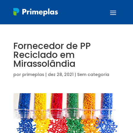
Fornecedor de PP
Reciclado em
Mirassolândia
por
primeplas
|
dez 28, 2021
| Sem categoria