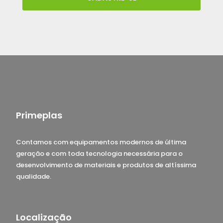
Primeplas
Contamos com equipamentos modernos de última
geração e com toda tecnologia necessária para o
desenvolvimento de materiais e produtos de altíssima
qualidade.
Localização