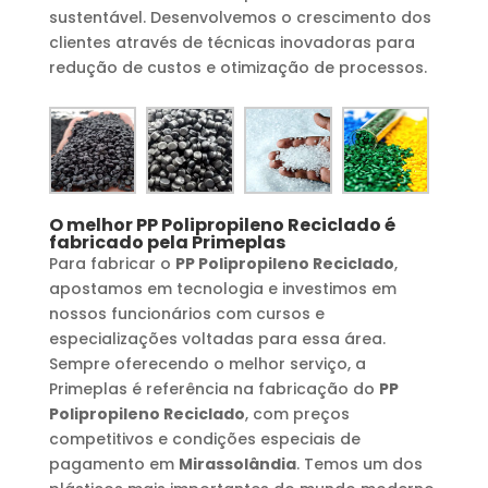
sustentável. Desenvolvemos o crescimento dos
clientes através de técnicas inovadoras para
redução de custos e otimização de processos.
O melhor
PP Polipropileno Reciclado
é
fabricado pela Primeplas
Para fabricar o
PP Polipropileno Reciclado
,
apostamos em tecnologia e investimos em
nossos funcionários com cursos e
especializações voltadas para essa área.
Sempre oferecendo o melhor serviço, a
Primeplas é referência na fabricação do
PP
Polipropileno Reciclado
, com preços
competitivos e condições especiais de
pagamento em
Mirassolândia
. Temos um dos