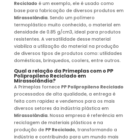
Reciclado
é um exemplo, ele é usado como
base para fabricação de diversos produtos em
Mirassolândia
. Sendo um polímero
termoplástico muito conhecido, o material em
densidade de 0.85 g/cm3, ideal para produtos
resistentes. A versatilidade desse material
viabiliza a utilização do material na produção
de diversos tipos de produtos como: utilidades
domésticas, brinquedos, coolers, entre outros.
Qual a relação da Primeplas com o
PP
Polipropileno Reciclado
em
Mirassolândia
?
A Primeplas fornece
PP Polipropileno Reciclado
processados de alta qualidade, a entrega é
feita com rapidez e vendemos para os mais
diversos setores da indústria plástica em
Mirassolândia
. Nossa empresa é referência em
reciclagem de materiais plásticos e na
produção de
PP Reciclado
, transformando a
indústria e contribuindo para um mundo mais