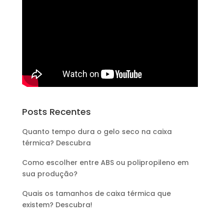
Posts Recentes
Quanto tempo dura o gelo seco na caixa
térmica? Descubra
Como escolher entre ABS ou polipropileno em
sua produção?
Quais os tamanhos de caixa térmica que
existem? Descubra!