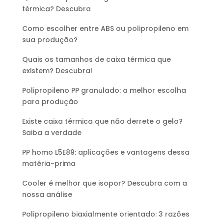
térmica? Descubra
Como escolher entre ABS ou polipropileno em
sua produção?
Quais os tamanhos de caixa térmica que
existem? Descubra!
Polipropileno PP granulado: a melhor escolha
para produção
Existe caixa térmica que não derrete o gelo?
Saiba a verdade
PP homo L5E89: aplicações e vantagens dessa
matéria-prima
Cooler é melhor que isopor? Descubra com a
nossa análise
Polipropileno biaxialmente orientado: 3 razões