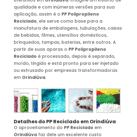
qualidade e com inúmeras versões para sua
aplicação, assim é o
PP Polipropileno
Reciclado
, ele serve como base para a
manufatura de embalagens, tubulações, caixas
de bebidas, filmes, utensílios domésticos,
brinquedos, tampas, baterias, entre outros. A
partir de suas aparas o
PP Polipropileno
Reciclado
é processado, depois é separado,
moído, tingido e está pronto para ser injetado
ou extrusado por empresas transformadoras
em
Orindiúva
.
Detalhes do
PP Reciclado
em
Orindiúva
O aproveitamento do
PP Reciclado
em
Orindiúva
faz dele um excelente custo