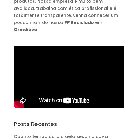
produtos. Nossa empresa é muito bem
avaliada, trabalha com ética profissional e é
totalmente transparente, venha conhecer um
pouco mais do nosso
PP Reciclado
em
Orindiúva
.
Posts Recentes
Quanto tempo dura o gelo seco na caixa