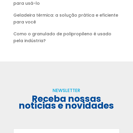
para usá-lo
Geladeira térmica: a solução prática e eficiente
para você
Como o granulado de polipropileno é usado
pela indústria?
NEWSLETTER
Receba nossas
notícias e novidades