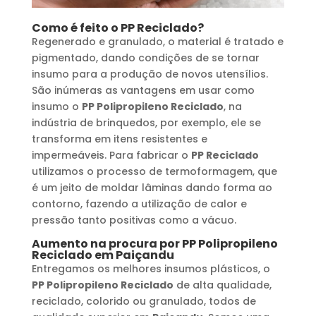
Como é feito o
PP Reciclado
?
Regenerado e granulado, o material é tratado e
pigmentado, dando condições de se tornar
insumo para a produção de novos utensílios.
São inúmeras as vantagens em usar como
insumo o
PP Polipropileno Reciclado
, na
indústria de brinquedos, por exemplo, ele se
transforma em itens resistentes e
impermeáveis. Para fabricar o
PP Reciclado
utilizamos o processo de termoformagem, que
é um jeito de moldar lâminas dando forma ao
contorno, fazendo a utilização de calor e
pressão tanto positivas como a vácuo.
Aumento na procura por
PP Polipropileno
Reciclado
em
Paiçandu
Entregamos os melhores insumos plásticos, o
PP Polipropileno Reciclado
de alta qualidade,
reciclado, colorido ou granulado, todos de