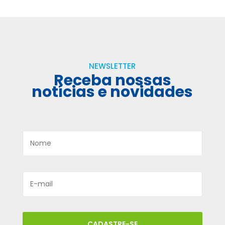
NEWSLETTER
Receba nossas
notícias e novidades
CADASTRE-SE