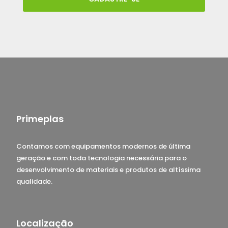
Primeplas
Contamos com equipamentos modernos de última
geração e com toda tecnologia necessária para o
desenvolvimento de materiais e produtos de altíssima
qualidade.
Localização