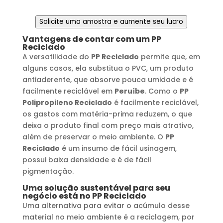
Solicite uma amostra e aumente seu lucro
Vantagens de contar com um
PP
Reciclado
A versatilidade do
PP Reciclado
permite que, em
alguns casos, ela substitua o PVC, um produto
antiaderente, que absorve pouca umidade e é
facilmente reciclável em
Peruíbe
. Como o
PP
Polipropileno Reciclado
é facilmente reciclável,
os gastos com matéria-prima reduzem, o que
deixa o produto final com preço mais atrativo,
além de preservar o meio ambiente. O
PP
Reciclado
é um insumo de fácil usinagem,
possui baixa densidade e é de fácil
pigmentação.
Uma solução sustentável para seu
negócio está no
PP Reciclado
Uma alternativa para evitar o acúmulo desse
material no meio ambiente é a reciclagem, por