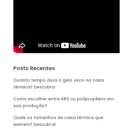
Posts Recentes
Quanto tempo dura o gelo seco na caixa
térmica? Descubra
Como escolher entre ABS ou polipropileno em
sua produção?
Quais os tamanhos de caixa térmica que
existem? Descubra!