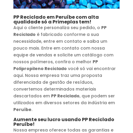
PP Reciclado
em
Peruíbe
com alta
qualidade só a Primeplas tem!
Aqui o cliente personaliza seu pedido, o
PP
Reciclado
é fabricado conforme a sua
necessidade, entre em contato e saiba um
pouco mais. Entre em contato com nossa
equipe de vendas e solicite um catálogo com
nossos polímeros, confira o melhor
PP
Polipropileno Reciclado
você só vai encontrar
aqui. Nossa empresa traz uma proposta
diferenciada de gestão de resíduos,
convertemos determinados materiais
descartados em
PP Reciclado
, que podem ser
utilizados em diversos setores da indústria em
Peruíbe
.
Aumente seu lucro usando
PP Reciclado
Peruíbe
!
Nossa empresa oferece todas as garantias e