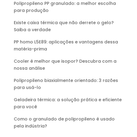
Polipropileno PP granulado: a melhor escolha
para produção
Existe caixa térmica que não derrete o gelo?
Saiba a verdade
PP homo L5E89: aplicações e vantagens dessa
matéria-prima
Cooler é melhor que isopor? Descubra com a
nossa análise
Polipropileno biaxialmente orientado: 3 razões
para usá-lo
Geladeira térmica: a solução prática e eficiente
para você
Como o granulado de polipropileno é usado
pela indústria?