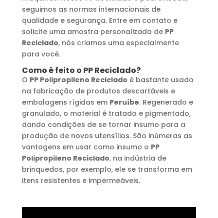
seguimos as normas internacionais de
qualidade e segurança. Entre em contato e
solicite uma amostra personalizada de
PP
Reciclado
, nós criamos uma especialmente
para você.
Como é feito o
PP Reciclado
?
O
PP Polipropileno Reciclado
é bastante usado
na fabricação de produtos descartáveis e
embalagens rígidas em
Peruíbe
. Regenerado e
granulado, o material é tratado e pigmentado,
dando condições de se tornar insumo para a
produção de novos utensílios. São inúmeras as
vantagens em usar como insumo o
PP
Polipropileno Reciclado
, na indústria de
brinquedos, por exemplo, ele se transforma em
itens resistentes e impermeáveis.