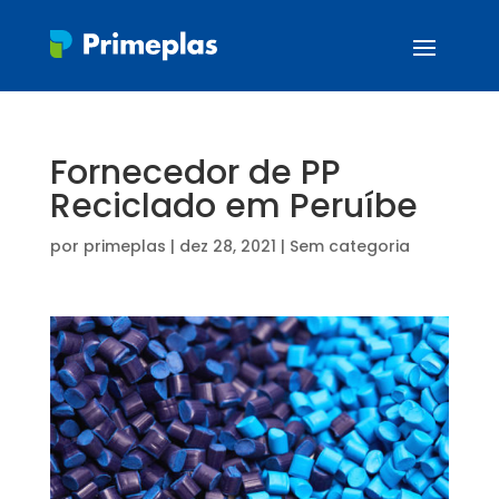
Fornecedor de PP
Reciclado em Peruíbe
por
primeplas
|
dez 28, 2021
| Sem categoria