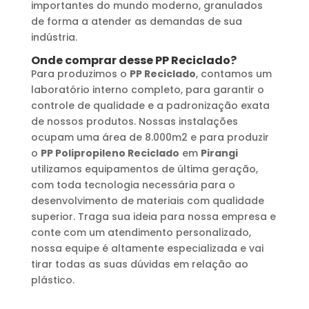
importantes do mundo moderno, granulados
de forma a atender as demandas de sua
indústria.
Onde comprar desse
PP Reciclado
?
Para produzimos o
PP Reciclado
, contamos um
laboratório interno completo, para garantir o
controle de qualidade e a padronização exata
de nossos produtos. Nossas instalações
ocupam uma área de 8.000m2 e para produzir
o
PP Polipropileno Reciclado
em
Pirangi
utilizamos equipamentos de última geração,
com toda tecnologia necessária para o
desenvolvimento de materiais com qualidade
superior. Traga sua ideia para nossa empresa e
conte com um atendimento personalizado,
nossa equipe é altamente especializada e vai
tirar todas as suas dúvidas em relação ao
plástico.