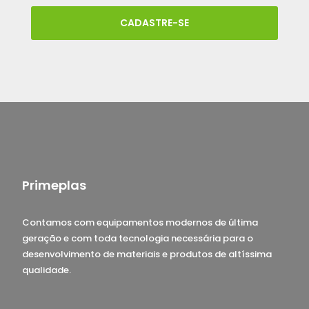
CADASTRE-SE
Primeplas
Contamos com equipamentos modernos de última
geração e com toda tecnologia necessária para o
desenvolvimento de materiais e produtos de altíssima
qualidade.