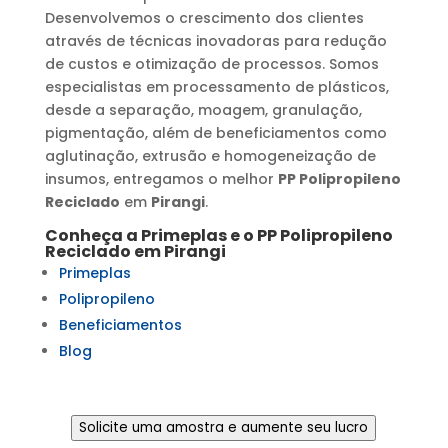
Desenvolvemos o crescimento dos clientes
através de técnicas inovadoras para redução
de custos e otimização de processos. Somos
especialistas em processamento de plásticos,
desde a separação, moagem, granulação,
pigmentação, além de beneficiamentos como
aglutinação, extrusão e homogeneização de
insumos, entregamos o melhor
PP Polipropileno
Reciclado
em
Pirangi
.
Conheça a Primeplas e o
PP Polipropileno
Reciclado
em
Pirangi
Primeplas
Polipropileno
Beneficiamentos
Blog
Solicite uma amostra e aumente seu lucro