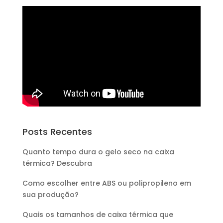
Posts Recentes
Quanto tempo dura o gelo seco na caixa
térmica? Descubra
Como escolher entre ABS ou polipropileno em
sua produção?
Quais os tamanhos de caixa térmica que