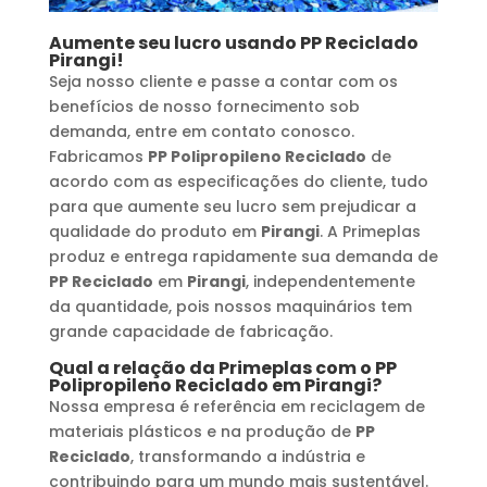
Aumente seu lucro usando
PP Reciclado
Pirangi
!
Seja nosso cliente e passe a contar com os
benefícios de nosso fornecimento sob
demanda, entre em contato conosco.
Fabricamos
PP Polipropileno Reciclado
de
acordo com as especificações do cliente, tudo
para que aumente seu lucro sem prejudicar a
qualidade do produto em
Pirangi
. A Primeplas
produz e entrega rapidamente sua demanda de
PP Reciclado
em
Pirangi
, independentemente
da quantidade, pois nossos maquinários tem
grande capacidade de fabricação.
Qual a relação da Primeplas com o
PP
Polipropileno Reciclado
em
Pirangi
?
Nossa empresa é referência em reciclagem de
materiais plásticos e na produção de
PP
Reciclado
, transformando a indústria e
contribuindo para um mundo mais sustentável.