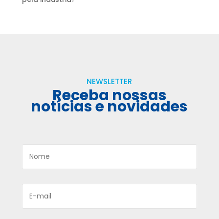
NEWSLETTER
Receba nossas
notícias e novidades