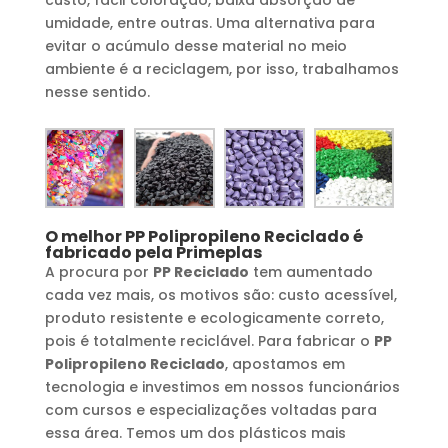
umidade, entre outras. Uma alternativa para
evitar o acúmulo desse material no meio
ambiente é a reciclagem, por isso, trabalhamos
nesse sentido.
O melhor
PP Polipropileno Reciclado
é
fabricado pela Primeplas
A procura por
PP Reciclado
tem aumentado
cada vez mais, os motivos são: custo acessível,
produto resistente e ecologicamente correto,
pois é totalmente reciclável. Para fabricar o
PP
Polipropileno Reciclado
, apostamos em
tecnologia e investimos em nossos funcionários
com cursos e especializações voltadas para
essa área. Temos um dos plásticos mais