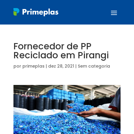
Fornecedor de PP
Reciclado em Pirangi
por
primeplas
|
dez 28, 2021
| Sem categoria