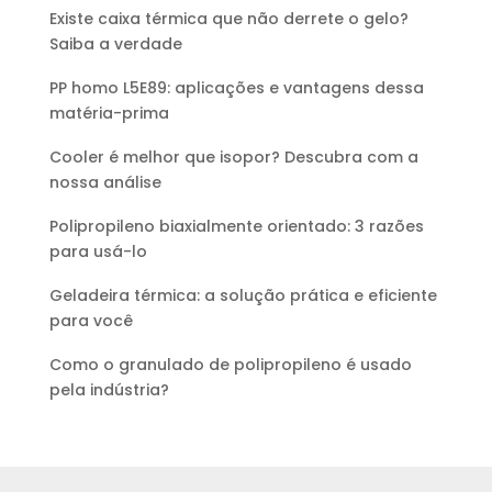
Existe caixa térmica que não derrete o gelo?
Saiba a verdade
PP homo L5E89: aplicações e vantagens dessa
matéria-prima
Cooler é melhor que isopor? Descubra com a
nossa análise
Polipropileno biaxialmente orientado: 3 razões
para usá-lo
Geladeira térmica: a solução prática e eficiente
para você
Como o granulado de polipropileno é usado
pela indústria?