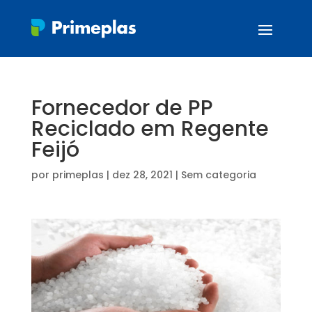
Fornecedor de PP
Reciclado em Regente
Feijó
por
primeplas
|
dez 28, 2021
| Sem categoria