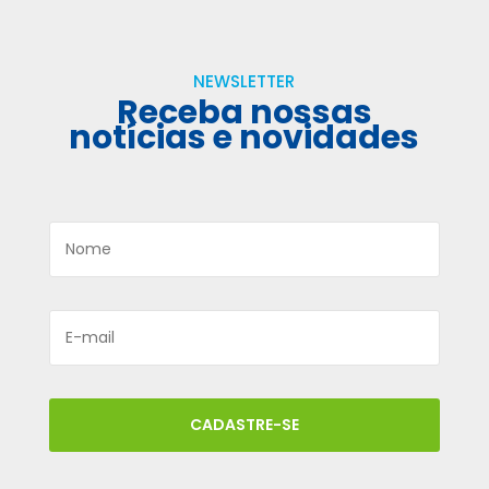
NEWSLETTER
Receba nossas
notícias e novidades
CADASTRE-SE