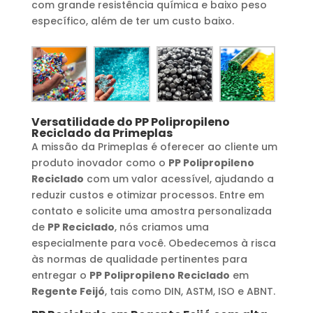
com grande resistência química e baixo peso
específico, além de ter um custo baixo.
Versatilidade do
PP Polipropileno
Reciclado
da Primeplas
A missão da Primeplas é oferecer ao cliente um
produto inovador como o
PP Polipropileno
Reciclado
com um valor acessível, ajudando a
reduzir custos e otimizar processos. Entre em
contato e solicite uma amostra personalizada
de
PP Reciclado
, nós criamos uma
especialmente para você. Obedecemos à risca
às normas de qualidade pertinentes para
entregar o
PP Polipropileno Reciclado
em
Regente Feijó
, tais como DIN, ASTM, ISO e ABNT.