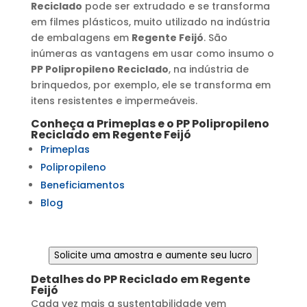
Reciclado
pode ser extrudado e se transforma
em filmes plásticos, muito utilizado na indústria
de embalagens em
Regente Feijó
. São
inúmeras as vantagens em usar como insumo o
PP Polipropileno Reciclado
, na indústria de
brinquedos, por exemplo, ele se transforma em
itens resistentes e impermeáveis.
Conheça a Primeplas e o
PP Polipropileno
Reciclado
em
Regente Feijó
Primeplas
Polipropileno
Beneficiamentos
Blog
Solicite uma amostra e aumente seu lucro
Detalhes do
PP Reciclado
em
Regente
Feijó
Cada vez mais a sustentabilidade vem