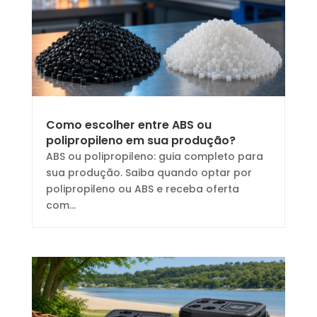
Como escolher entre ABS ou
polipropileno em sua produção?
ABS ou polipropileno: guia completo para
sua produção. Saiba quando optar por
polipropileno ou ABS e receba oferta
com...