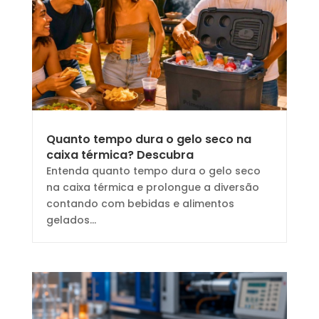
Quanto tempo dura o gelo seco na
caixa térmica? Descubra
Entenda quanto tempo dura o gelo seco
na caixa térmica e prolongue a diversão
contando com bebidas e alimentos
gelados...