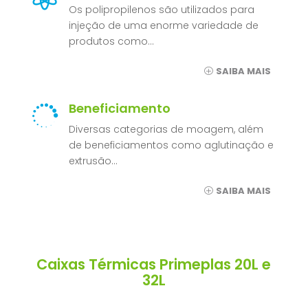
Os polipropilenos são utilizados para
injeção de uma enorme variedade de
produtos como…
SAIBA MAIS
Beneficiamento

Diversas categorias de moagem, além
de beneficiamentos como aglutinação e
extrusão…
SAIBA MAIS
Caixas Térmicas Primeplas 20L e
32L