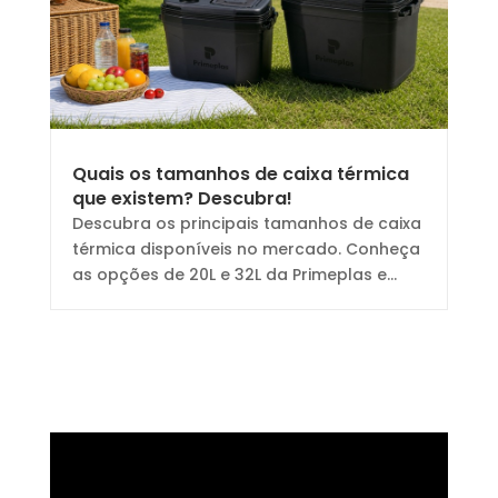
Quais os tamanhos de caixa térmica
que existem? Descubra!
Descubra os principais tamanhos de caixa
térmica disponíveis no mercado. Conheça
as opções de 20L e 32L da Primeplas e...