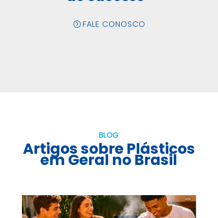
FALE CONOSCO
BLOG
Artigos sobre Plásticos
em Geral no Brasil