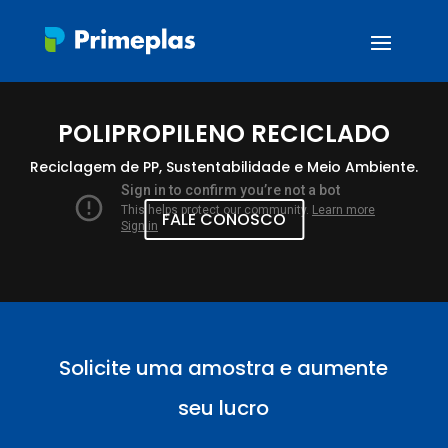
POLIPROPILENO RECICLADO
Reciclagem de PP, Sustentabilidade e Meio Ambiente.
FALE CONOSCO
Solicite uma amostra e aumente
seu lucro