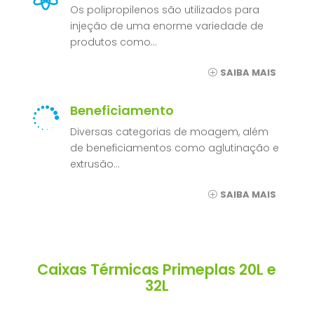
Os polipropilenos são utilizados para
injeção de uma enorme variedade de
produtos como…
SAIBA MAIS
Beneficiamento

Diversas categorias de moagem, além
de beneficiamentos como aglutinação e
extrusão…
SAIBA MAIS
Caixas Térmicas Primeplas 20L e
32L