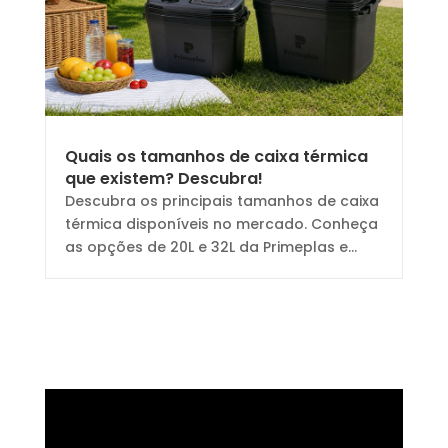
Quais os tamanhos de caixa térmica
que existem? Descubra!
Descubra os principais tamanhos de caixa
térmica disponíveis no mercado. Conheça
as opções de 20L e 32L da Primeplas e...