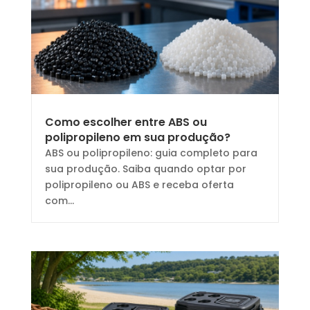
Como escolher entre ABS ou
polipropileno em sua produção?
ABS ou polipropileno: guia completo para
sua produção. Saiba quando optar por
polipropileno ou ABS e receba oferta
com...