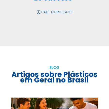
FALE CONOSCO
BLOG
Artigos sobre Plásticos
em Geral no Brasil