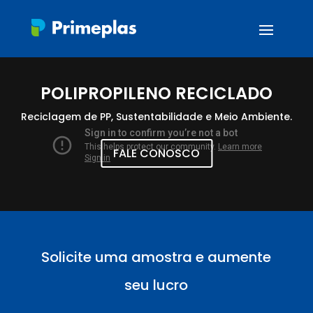
POLIPROPILENO RECICLADO
Reciclagem de PP, Sustentabilidade e Meio Ambiente.
FALE CONOSCO
Solicite uma amostra e aumente
seu lucro