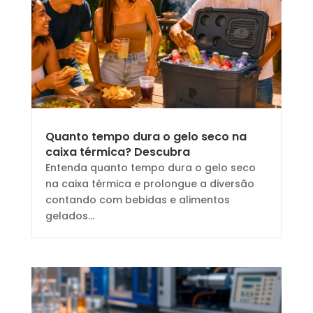
Quanto tempo dura o gelo seco na
caixa térmica? Descubra
Entenda quanto tempo dura o gelo seco
na caixa térmica e prolongue a diversão
contando com bebidas e alimentos
gelados...