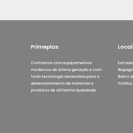
Primeplas
Local
Contamos com equipamentos
Estrada
modernos de última geração e com
Regagn
toda tecnologia necessária para o
Bairro d
desenvolvimento de materiais e
Itatiba
produtos de altíssima qualidade.