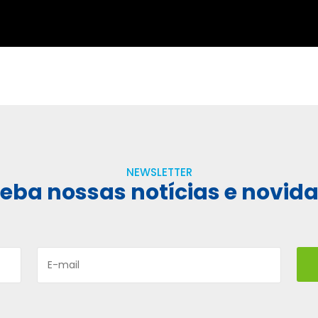
NEWSLETTER
eba nossas notícias e novid