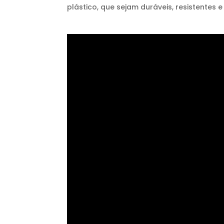
plástico, que sejam duráveis, resistentes 