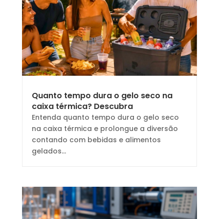
Quanto tempo dura o gelo seco na
caixa térmica? Descubra
Entenda quanto tempo dura o gelo seco
na caixa térmica e prolongue a diversão
contando com bebidas e alimentos
gelados...