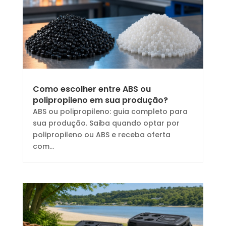
Como escolher entre ABS ou
polipropileno em sua produção?
ABS ou polipropileno: guia completo para
sua produção. Saiba quando optar por
polipropileno ou ABS e receba oferta
com...