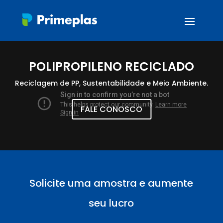
POLIPROPILENO RECICLADO
Reciclagem de PP, Sustentabilidade e Meio Ambiente.
FALE CONOSCO
Solicite uma amostra e aumente
seu lucro