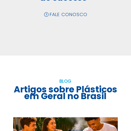
FALE CONOSCO
BLOG
Artigos sobre Plásticos
em Geral no Brasil