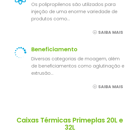
Os polipropilenos são utilizados para
injeção de uma enorme variedade de
produtos como…
SAIBA MAIS
Beneficiamento

Diversas categorias de moagem, além
de beneficiamentos como aglutinação e
extrusão…
SAIBA MAIS
Caixas Térmicas Primeplas 20L e
32L