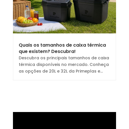
Quais os tamanhos de caixa térmica
que existem? Descubra!
Descubra os principais tamanhos de caixa
térmica disponíveis no mercado. Conheça
as opções de 20L e 32L da Primeplas e...