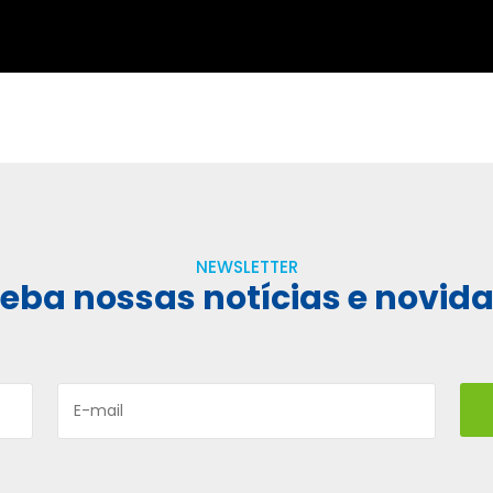
NEWSLETTER
eba nossas notícias e novid