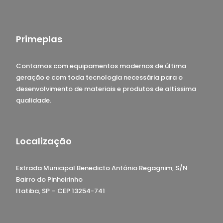
Primeplas
Contamos com equipamentos modernos de última
geração e com toda tecnologia necessária para o
desenvolvimento de materiais e produtos de altíssima
qualidade.
Localização
Estrada Municipal Benedicto Antônio Regagnim, S/N
Bairro do Pinheirinho
Itatiba, SP – CEP 13254-741