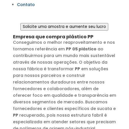
Contato
Solicite uma amostra e aumente seu lucro
Empresa que compra plástico
PP
Conseguimos o melhor reaproveitamento e nos
tornamos referência em
PP
05 plástico
ao
contribuirmos para um mundo mais sustentável
através de nossas operações. O objetivo da
nossa fábrica é transformar
PP
em soluções
para nossos parceiros e construir
relacionamentos duradouros entre nossos
fornecedores e colaboradores, além de
oferecer foco em qualidade e transparência em
diversos segmentos de mercado. Buscamos
fornecedores e clientes específicos de sucata e
PP
recuperado, pois nossa estrutura fabril é
especializada em atender setores que precisam
de polímeros de origem pós-industrial.