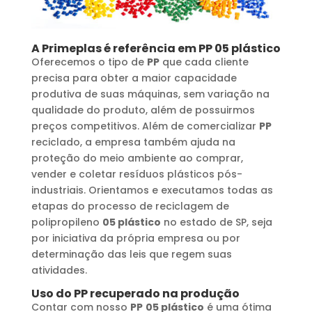
A Primeplas é referência em
PP
05 plástico
Oferecemos o tipo de
PP
que cada cliente
precisa para obter a maior capacidade
produtiva de suas máquinas, sem variação na
qualidade do produto, além de possuirmos
preços competitivos. Além de comercializar
PP
reciclado, a empresa também ajuda na
proteção do meio ambiente ao comprar,
vender e coletar resíduos plásticos pós-
industriais. Orientamos e executamos todas as
etapas do processo de reciclagem de
polipropileno
05 plástico
no estado de SP, seja
por iniciativa da própria empresa ou por
determinação das leis que regem suas
atividades.
Uso do
PP
recuperado na produção
Contar com nosso
PP
05 plástico
é uma ótima