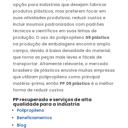
opção para indústrias que desejam fabricar
produtos plásticos, mas preferem focar em
suas atividades produtivas, reduzir custos e
incluir insumos padronizados com padrões
técnicos e científicos em suas linhas de
produção. O uso do polipropileno
05 plástico
na produção de embalagens encontra amplo
campo, devido à baixa densidade do material,
que torna as peças mais leves e fáceis de
transportar. Altamente relevante, o mercado
brasileiro de plásticos envolve muitas empresas
que utilizam polipropileno como principal
matéria-prima, então
PP
05 plástico
é a melhor
forma de reduzir custos.
PP
recuperado e serviços de alta
qualidade para a indústria
Polipropileno
Beneficiamentos
Blog