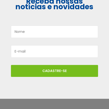
Receba nossas
notícias e novidades
CADASTRE-SE