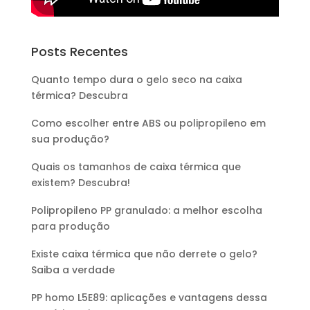
Posts Recentes
Quanto tempo dura o gelo seco na caixa
térmica? Descubra
Como escolher entre ABS ou polipropileno em
sua produção?
Quais os tamanhos de caixa térmica que
existem? Descubra!
Polipropileno PP granulado: a melhor escolha
para produção
Existe caixa térmica que não derrete o gelo?
Saiba a verdade
PP homo L5E89: aplicações e vantagens dessa