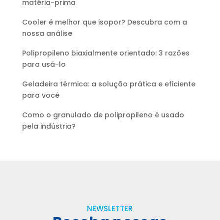
matéria-prima
Cooler é melhor que isopor? Descubra com a
nossa análise
Polipropileno biaxialmente orientado: 3 razões
para usá-lo
Geladeira térmica: a solução prática e eficiente
para você
Como o granulado de polipropileno é usado
pela indústria?
NEWSLETTER