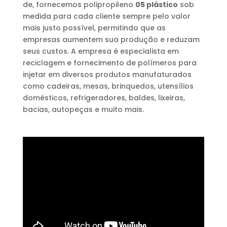
de, fornecemos polipropileno
05 plástico
sob
medida para cada cliente sempre pelo valor
mais justo possível, permitindo que as
empresas aumentem sua produção e reduzam
seus custos. A empresa é especialista em
reciclagem e fornecimento de polímeros para
injetar em diversos produtos manufaturados
como cadeiras, mesas, brinquedos, utensílios
domésticos, refrigeradores, baldes, lixeiras,
bacias, autopeças e muito mais.