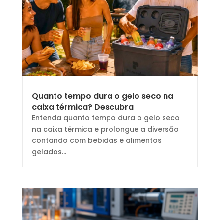
Quanto tempo dura o gelo seco na
caixa térmica? Descubra
Entenda quanto tempo dura o gelo seco
na caixa térmica e prolongue a diversão
contando com bebidas e alimentos
gelados...