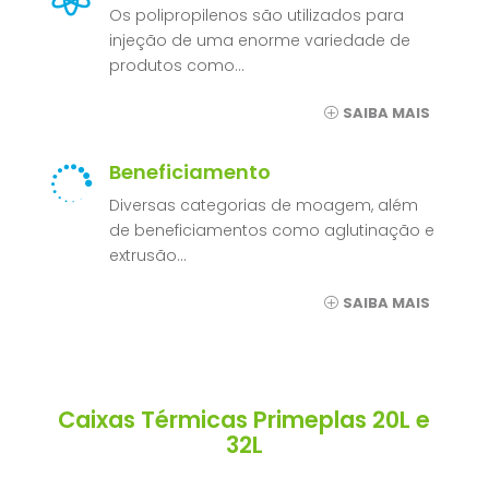
Os polipropilenos são utilizados para
injeção de uma enorme variedade de
produtos como…
SAIBA MAIS
Beneficiamento

Diversas categorias de moagem, além
de beneficiamentos como aglutinação e
extrusão…
SAIBA MAIS
Caixas Térmicas Primeplas 20L e
32L