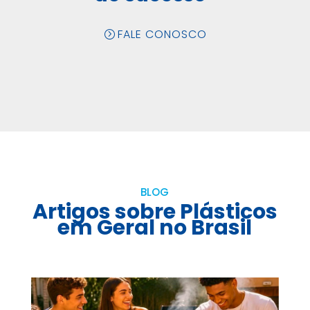
FALE CONOSCO
BLOG
Artigos sobre Plásticos
em Geral no Brasil