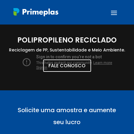
POLIPROPILENO RECICLADO
Reciclagem de PP, Sustentabilidade e Meio Ambiente.
FALE CONOSCO
Solicite uma amostra e aumente
seu lucro