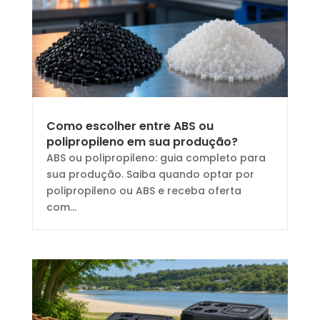
Como escolher entre ABS ou
polipropileno em sua produção?
ABS ou polipropileno: guia completo para
sua produção. Saiba quando optar por
polipropileno ou ABS e receba oferta
com...