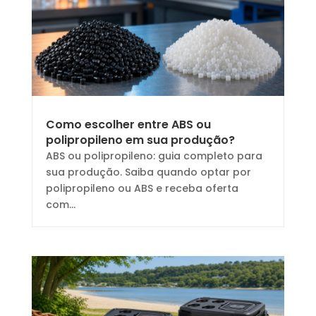
Como escolher entre ABS ou
polipropileno em sua produção?
ABS ou polipropileno: guia completo para
sua produção. Saiba quando optar por
polipropileno ou ABS e receba oferta
com...