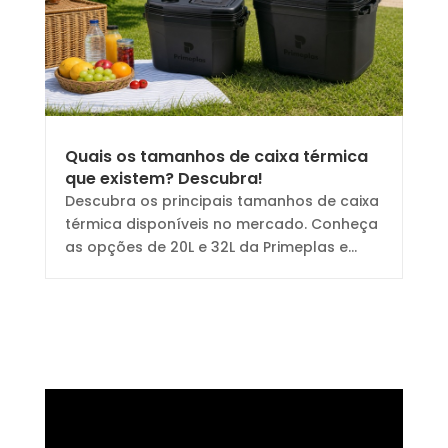
Quais os tamanhos de caixa térmica
que existem? Descubra!
Descubra os principais tamanhos de caixa
térmica disponíveis no mercado. Conheça
as opções de 20L e 32L da Primeplas e...