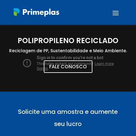
POLIPROPILENO RECICLADO
Reciclagem de PP, Sustentabilidade e Meio Ambiente.
FALE CONOSCO
Solicite uma amostra e aumente
seu lucro