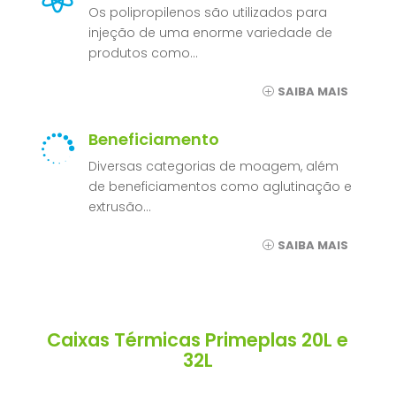
Os polipropilenos são utilizados para
injeção de uma enorme variedade de
produtos como…
SAIBA MAIS
Beneficiamento

Diversas categorias de moagem, além
de beneficiamentos como aglutinação e
extrusão…
SAIBA MAIS
Caixas Térmicas Primeplas 20L e
32L