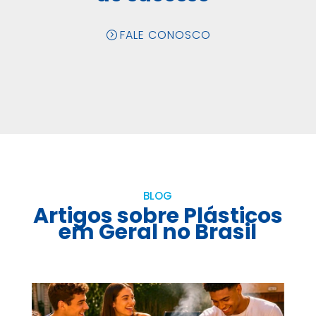
FALE CONOSCO
BLOG
Artigos sobre Plásticos
em Geral no Brasil