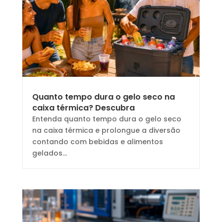
Quanto tempo dura o gelo seco na
caixa térmica? Descubra
Entenda quanto tempo dura o gelo seco
na caixa térmica e prolongue a diversão
contando com bebidas e alimentos
gelados...