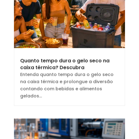
Quanto tempo dura o gelo seco na
caixa térmica? Descubra
Entenda quanto tempo dura o gelo seco
na caixa térmica e prolongue a diversão
contando com bebidas e alimentos
gelados...