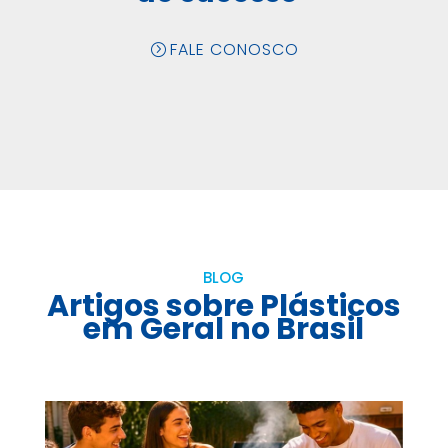
FALE CONOSCO
BLOG
Artigos sobre Plásticos
em Geral no Brasil