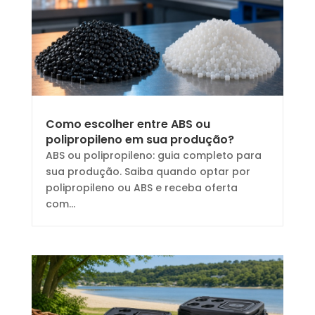
Como escolher entre ABS ou
polipropileno em sua produção?
ABS ou polipropileno: guia completo para
sua produção. Saiba quando optar por
polipropileno ou ABS e receba oferta
com...