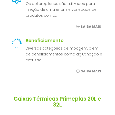
Os polipropilenos são utilizados para
injeção de uma enorme variedade de
produtos como…
SAIBA MAIS
Beneficiamento

Diversas categorias de moagem, além
de beneficiamentos como aglutinação e
extrusão…
SAIBA MAIS
Caixas Térmicas Primeplas 20L e
32L