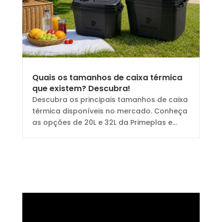
Quais os tamanhos de caixa térmica
que existem? Descubra!
Descubra os principais tamanhos de caixa
térmica disponíveis no mercado. Conheça
as opções de 20L e 32L da Primeplas e...