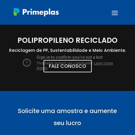
POLIPROPILENO RECICLADO
Reciclagem de PP, Sustentabilidade e Meio Ambiente.
FALE CONOSCO
Solicite uma amostra e aumente
seu lucro