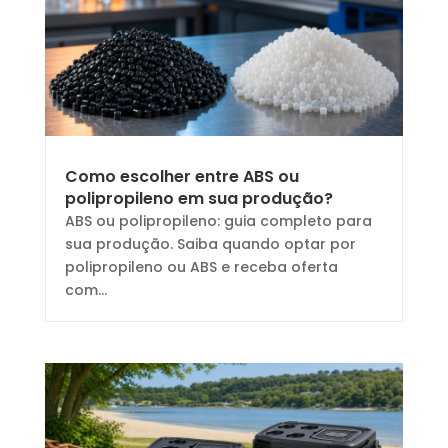
Como escolher entre ABS ou
polipropileno em sua produção?
ABS ou polipropileno: guia completo para
sua produção. Saiba quando optar por
polipropileno ou ABS e receba oferta
com...