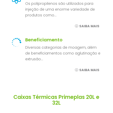
Os polipropilenos são utilizados para
injeção de uma enorme variedade de
produtos como…
SAIBA MAIS
Beneficiamento

Diversas categorias de moagem, além
de beneficiamentos como aglutinação e
extrusão…
SAIBA MAIS
Caixas Térmicas Primeplas 20L e
32L