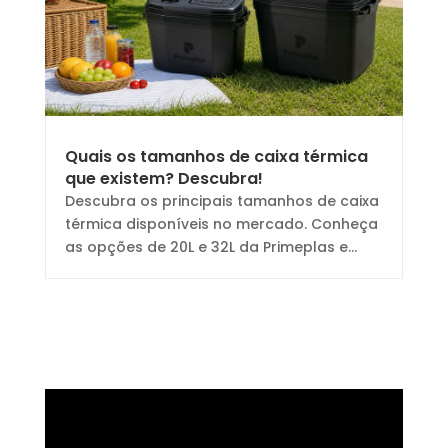
Quais os tamanhos de caixa térmica
que existem? Descubra!
Descubra os principais tamanhos de caixa
térmica disponíveis no mercado. Conheça
as opções de 20L e 32L da Primeplas e...