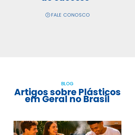
FALE CONOSCO
BLOG
Artigos sobre Plásticos
em Geral no Brasil