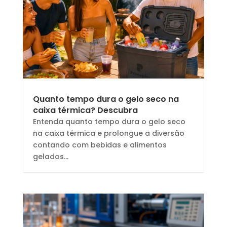
Quanto tempo dura o gelo seco na
caixa térmica? Descubra
Entenda quanto tempo dura o gelo seco
na caixa térmica e prolongue a diversão
contando com bebidas e alimentos
gelados...