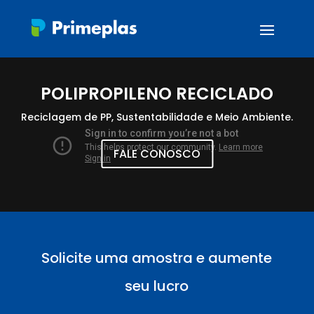
POLIPROPILENO RECICLADO
Reciclagem de PP, Sustentabilidade e Meio Ambiente.
FALE CONOSCO
Solicite uma amostra e aumente
seu lucro